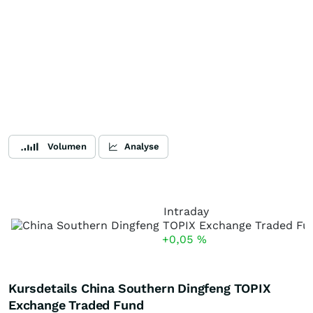
Volumen
Analyse
Intraday
+0,05
%
Kursdetails China Southern Dingfeng TOPIX
Exchange Traded Fund