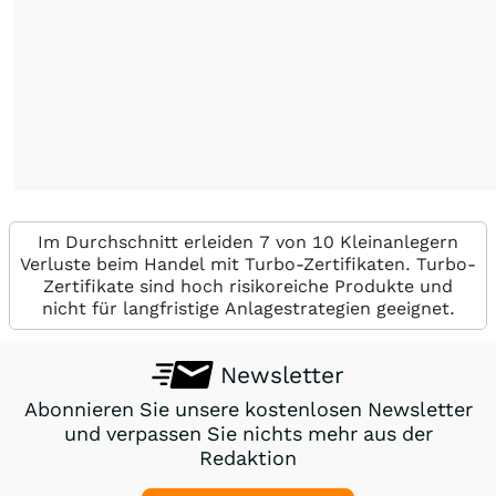
Im Durchschnitt erleiden 7 von 10 Kleinanlegern
Verluste beim Handel mit Turbo-Zertifikaten. Turbo-
Zertifikate sind hoch risikoreiche Produkte und
nicht für langfristige Anlagestrategien geeignet.
Newsletter
Abonnieren Sie unsere kostenlosen Newsletter
und verpassen Sie nichts mehr aus der
Redaktion