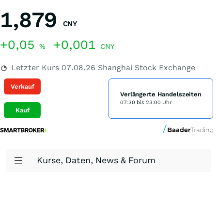
1,879
CNY
+0,05
+0,001
%
CNY
Letzter Kurs
07.08.26
Shanghai Stock Exchange
Verkauf
Verlängerte Handelszeiten
07:30 bis 23:00 Uhr
Kauf
Kurse, Daten, News & Forum