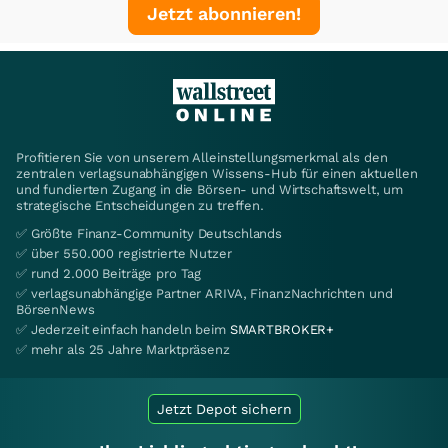
Jetzt abonnieren!
Profitieren Sie von unserem Alleinstellungsmerkmal als den
zentralen verlagsunabhängigen Wissens-Hub für einen aktuellen
und fundierten Zugang in die Börsen- und Wirtschaftswelt, um
strategische Entscheidungen zu treffen.
✅ Größte Finanz-Community Deutschlands
✅ über 550.000 registrierte Nutzer
✅ rund 2.000 Beiträge pro Tag
✅ verlagsunabhängige Partner ARIVA, FinanzNachrichten und
BörsenNews
✅ Jederzeit einfach handeln beim
SMARTBROKER+
✅ mehr als 25 Jahre Marktpräsenz
Jetzt Depot sichern