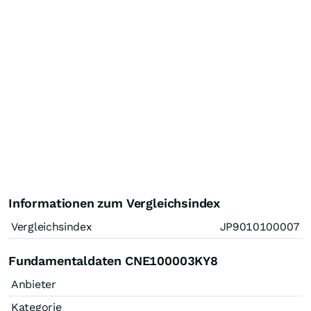
Informationen zum Vergleichsindex
Vergleichsindex
JP9010100007
Fundamentaldaten CNE100003KY8
Anbieter
Kategorie