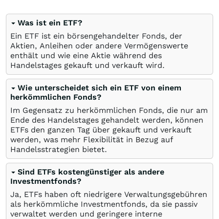
Was ist ein ETF?
Ein ETF ist ein börsengehandelter Fonds, der
Aktien, Anleihen oder andere Vermögenswerte
enthält und wie eine Aktie während des
Handelstages gekauft und verkauft wird.
Wie unterscheidet sich ein ETF von einem
herkömmlichen Fonds?
Im Gegensatz zu herkömmlichen Fonds, die nur am
Ende des Handelstages gehandelt werden, können
ETFs den ganzen Tag über gekauft und verkauft
werden, was mehr Flexibilität in Bezug auf
Handelsstrategien bietet.
Sind ETFs kostengünstiger als andere
Investmentfonds?
Ja, ETFs haben oft niedrigere Verwaltungsgebühren
als herkömmliche Investmentfonds, da sie passiv
verwaltet werden und geringere interne