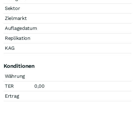
Sektor
Zielmarkt
Auflagedatum
Replikation
KAG
Konditionen
Währung
TER
0,00
Ertrag