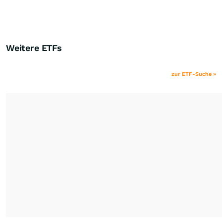
Weitere ETFs
zur ETF-Suche »