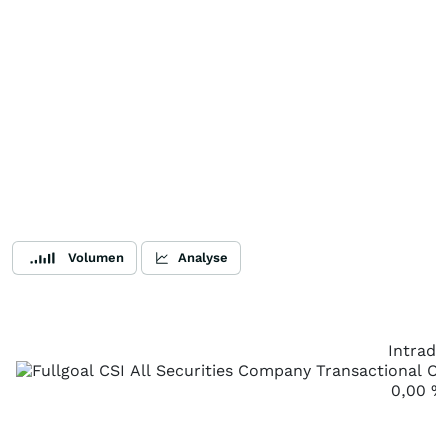
Volumen
Analyse
Intrada
0,00
%