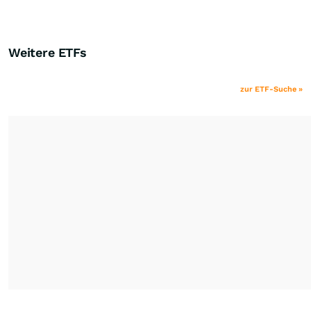
Weitere ETFs
zur ETF-Suche »