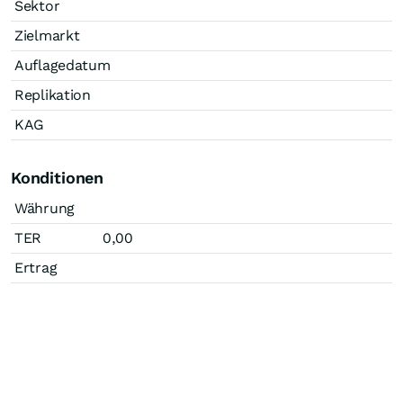
Sektor
Zielmarkt
Auflagedatum
Replikation
KAG
Konditionen
Währung
TER
0,00
Ertrag