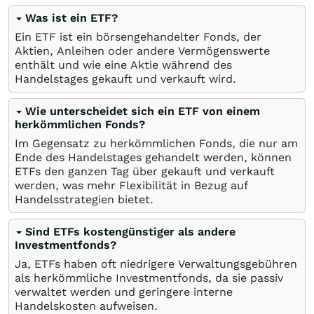
Was ist ein ETF?
Ein ETF ist ein börsengehandelter Fonds, der
Aktien, Anleihen oder andere Vermögenswerte
enthält und wie eine Aktie während des
Handelstages gekauft und verkauft wird.
Wie unterscheidet sich ein ETF von einem
herkömmlichen Fonds?
Im Gegensatz zu herkömmlichen Fonds, die nur am
Ende des Handelstages gehandelt werden, können
ETFs den ganzen Tag über gekauft und verkauft
werden, was mehr Flexibilität in Bezug auf
Handelsstrategien bietet.
Sind ETFs kostengünstiger als andere
Investmentfonds?
Ja, ETFs haben oft niedrigere Verwaltungsgebühren
als herkömmliche Investmentfonds, da sie passiv
verwaltet werden und geringere interne
Handelskosten aufweisen.