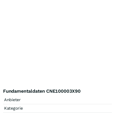
Fundamentaldaten CNE100003X90
Anbieter
Kategorie