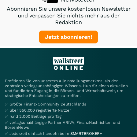
Abonnieren Sie unsere kostenlosen Newsletter
und verpassen Sie nichts mehr aus der
Redaktion
Jetzt abonnieren!
Profitieren Sie von unserem Alleinstellungsmerkmal als den
zentralen verlagsunabhängigen Wissens-Hub für einen aktuellen
und fundierten Zugang in die Börsen- und Wirtschaftswelt, um
strategische Entscheidungen zu treffen.
✅ Größte Finanz-Community Deutschlands
✅ über 550.000 registrierte Nutzer
✅ rund 2.000 Beiträge pro Tag
✅ verlagsunabhängige Partner ARIVA, FinanzNachrichten und
BörsenNews
✅ Jederzeit einfach handeln beim
SMARTBROKER+