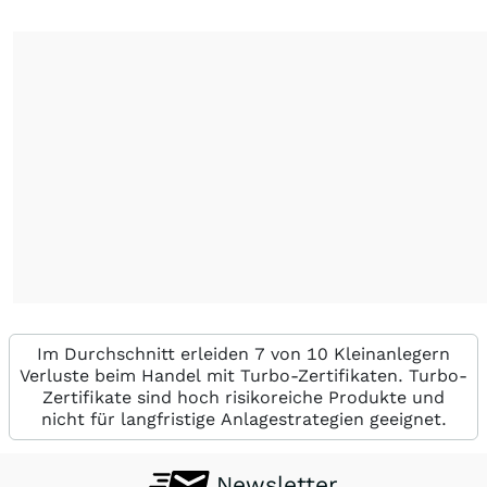
Im Durchschnitt erleiden 7 von 10 Kleinanlegern
Verluste beim Handel mit Turbo-Zertifikaten. Turbo-
Zertifikate sind hoch risikoreiche Produkte und
nicht für langfristige Anlagestrategien geeignet.
Newsletter