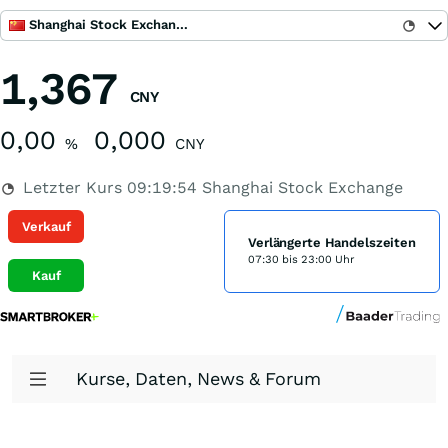
Shanghai Stock Exchange
1,367
CNY
0,00
0,000
%
CNY
Letzter Kurs
09:19:54
Shanghai Stock Exchange
Verkauf
Verlängerte Handelszeiten
07:30 bis 23:00 Uhr
Kauf
Kurse, Daten, News & Forum