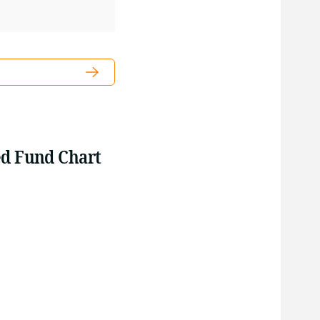
ed Fund Chart