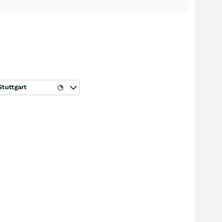
Stuttgart