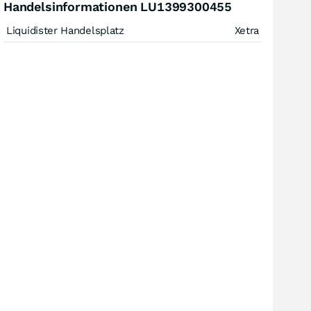
Handelsinformationen LU1399300455
Liquidister Handelsplatz
Xetra