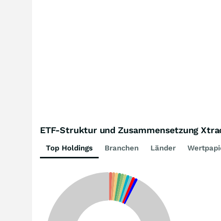
ETF-Struktur und Zusammensetzung Xtrack
Top Holdings
Branchen
Länder
Wertpapi