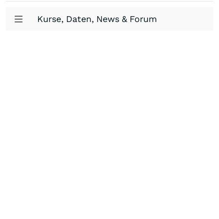
Kurse, Daten, News & Forum