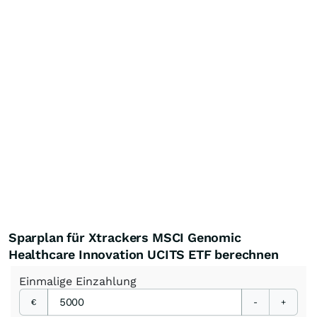
Sparplan für Xtrackers MSCI Genomic
Healthcare Innovation UCITS ETF berechnen
Einmalige
Einzahlung
€
-
+