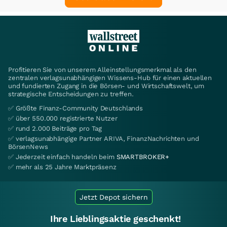
Profitieren Sie von unserem Alleinstellungsmerkmal als den
zentralen verlagsunabhängigen Wissens-Hub für einen aktuellen
und fundierten Zugang in die Börsen- und Wirtschaftswelt, um
strategische Entscheidungen zu treffen.
✅ Größte Finanz-Community Deutschlands
✅ über 550.000 registrierte Nutzer
✅ rund 2.000 Beiträge pro Tag
✅ verlagsunabhängige Partner ARIVA, FinanzNachrichten und
BörsenNews
✅ Jederzeit einfach handeln beim
SMARTBROKER+
✅ mehr als 25 Jahre Marktpräsenz
Jetzt Depot sichern
Ihre Lieblingsaktie geschenkt!