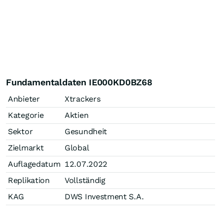
Fundamentaldaten IE000KD0BZ68
Anbieter
Xtrackers
Kategorie
Aktien
Sektor
Gesundheit
Zielmarkt
Global
Auflagedatum
12.07.2022
Replikation
Vollständig
KAG
DWS Investment S.A.