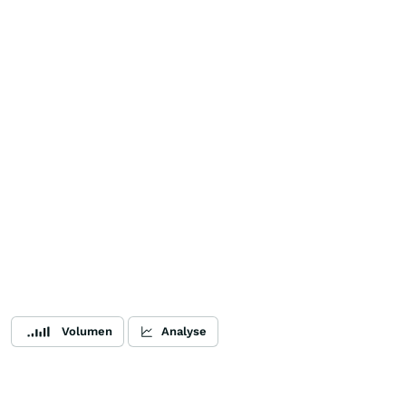
Volumen
Analyse