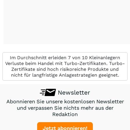
Im Durchschnitt erleiden 7 von 10 Kleinanlegern
Verluste beim Handel mit Turbo-Zertifikaten. Turbo-
Zertifikate sind hoch risikoreiche Produkte und
nicht für langfristige Anlagestrategien geeignet.
Newsletter
Abonnieren Sie unsere kostenlosen Newsletter
und verpassen Sie nichts mehr aus der
Redaktion
Jetzt abonnieren!