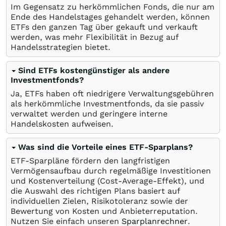
Im Gegensatz zu herkömmlichen Fonds, die nur am
Ende des Handelstages gehandelt werden, können
ETFs den ganzen Tag über gekauft und verkauft
werden, was mehr Flexibilität in Bezug auf
Handelsstrategien bietet.
Sind ETFs kostengünstiger als andere
Investmentfonds?
Ja, ETFs haben oft niedrigere Verwaltungsgebühren
als herkömmliche Investmentfonds, da sie passiv
verwaltet werden und geringere interne
Handelskosten aufweisen.
Was sind die Vorteile eines ETF-Sparplans?
ETF-Sparpläne fördern den langfristigen
Vermögensaufbau durch regelmäßige Investitionen
und Kostenverteilung (Cost-Average-Effekt), und
die Auswahl des richtigen Plans basiert auf
individuellen Zielen, Risikotoleranz sowie der
Bewertung von Kosten und Anbieterreputation.
Nutzen Sie einfach unseren
Sparplanrechner
.