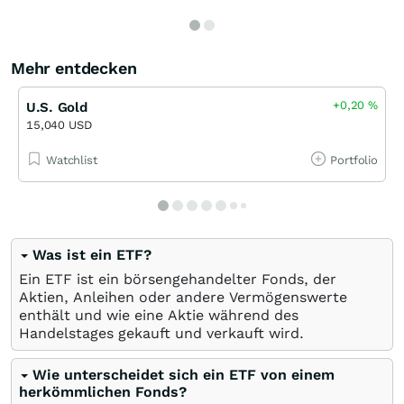
Mehr entdecken
+0,20
%
U.S. Gold
15,040 USD
Watchlist
Portfolio
Was ist ein ETF?
Ein ETF ist ein börsengehandelter Fonds, der
Aktien, Anleihen oder andere Vermögenswerte
enthält und wie eine Aktie während des
Handelstages gekauft und verkauft wird.
Wie unterscheidet sich ein ETF von einem
herkömmlichen Fonds?