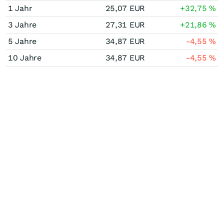
1 Jahr
25,07
EUR
+32,75
%
3 Jahre
27,31
EUR
+21,86
%
5 Jahre
34,87
EUR
-4,55
%
10 Jahre
34,87
EUR
-4,55
%