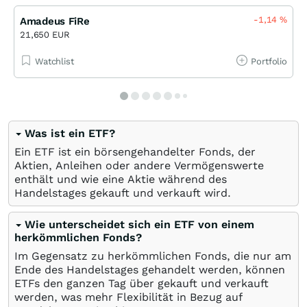
-1,14
%
Amadeus FiRe
21,650 EUR
Watchlist
Portfolio
Was ist ein ETF?
Ein ETF ist ein börsengehandelter Fonds, der
Aktien, Anleihen oder andere Vermögenswerte
enthält und wie eine Aktie während des
Handelstages gekauft und verkauft wird.
Wie unterscheidet sich ein ETF von einem
herkömmlichen Fonds?
Im Gegensatz zu herkömmlichen Fonds, die nur am
Ende des Handelstages gehandelt werden, können
ETFs den ganzen Tag über gekauft und verkauft
werden, was mehr Flexibilität in Bezug auf