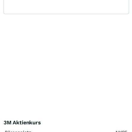
3M Aktienkurs