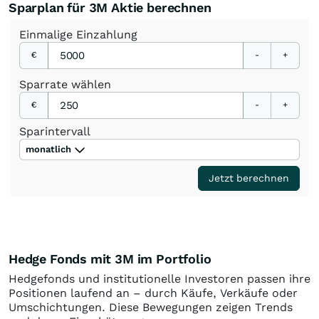
Sparplan für 3M Aktie berechnen
Einmalige
Einzahlung
€
-
+
Sparrate
wählen
€
-
+
Sparintervall
monatlich
Jetzt berechnen
Hedge Fonds mit 3M im Portfolio
Hedgefonds und institutionelle Investoren passen ihre
Positionen laufend an – durch Käufe, Verkäufe oder
Umschichtungen. Diese Bewegungen zeigen Trends