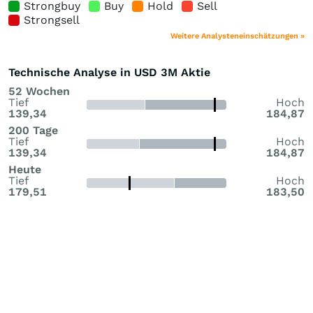
Strongbuy
Buy
Hold
Sell
Strongsell
Weitere Analysteneinschätzungen »
Technische Analyse in USD 3M Aktie
52 Wochen
Tief
Hoch
139,34
184,87
200 Tage
Tief
Hoch
139,34
184,87
Heute
Tief
Hoch
179,51
183,50