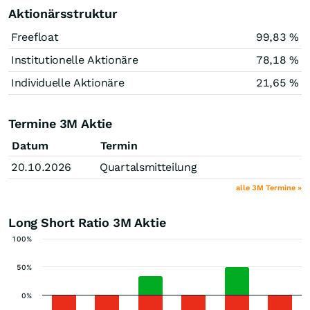
Aktionärsstruktur
Freefloat
99,83 %
Institutionelle Aktionäre
78,18 %
Individuelle Aktionäre
21,65 %
Termine 3M Aktie
Datum
Termin
20.10.2026
Quartalsmitteilung
alle 3M Termine »
Long Short Ratio 3M Aktie
100%
50%
0%