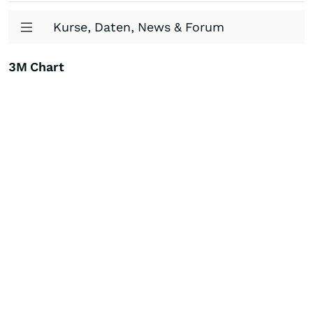
Kurse, Daten, News & Forum
3M Chart