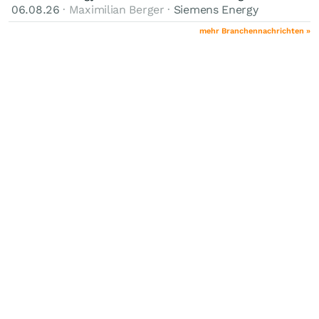
06.08.26
· Maximilian Berger ·
Siemens Energy
mehr Branchennachrichten »