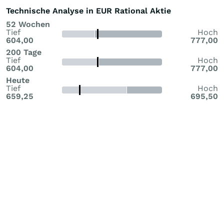
Technische Analyse in EUR Rational Aktie
52 Wochen
Tief
Hoch
604,00
777,00
200 Tage
Tief
Hoch
604,00
777,00
Heute
Tief
Hoch
659,25
695,50