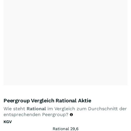
Peergroup Vergleich Rational Aktie
Wie steht
Rational
im Vergleich zum Durchschnitt der
entsprechenden Peergroup?
KGV
Rational 29,6