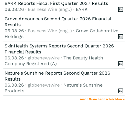
BARK Reports Fiscal First Quarter 2027 Results
06.08.26
· Business Wire (engl.) ·
BARK
Grove Announces Second Quarter 2026 Financial
Results
06.08.26
· Business Wire (engl.) ·
Grove Collaborative
Holdings
SkinHealth Systems Reports Second Quarter 2026
Financial Results
06.08.26
· globenewswire ·
The Beauty Health
Company Registered (A)
Nature's Sunshine Reports Second Quarter 2026
Results
06.08.26
· globenewswire ·
Nature's Sunshine
Products
mehr Branchennachrichten »