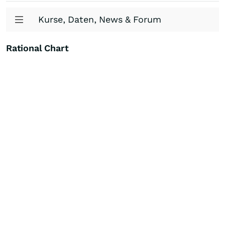
Kurse, Daten, News & Forum
Rational Chart