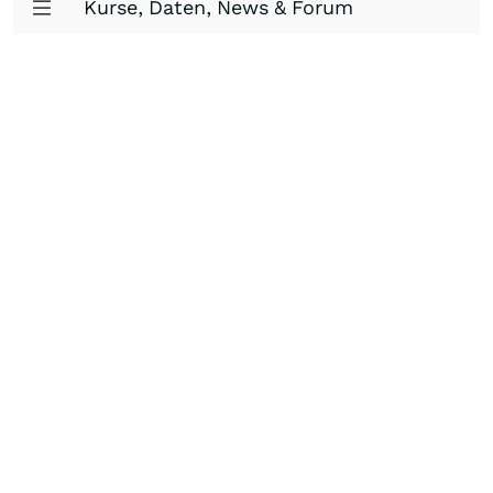
Kurse, Daten, News & Forum