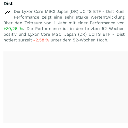
Dist
Die Lyxor Core MSCI Japan (DR) UCITS ETF - Dist Kurs
Performance zeigt eine sehr starke Wertentwicklung
über den Zeitraum von 1 Jahr mit einer Performance von
+30,26
%
. Die Performance ist in den letzten 52 Wochen
positiv und Lyxor Core MSCI Japan (DR) UCITS ETF - Dist
notiert zurzeit
-2,58
%
unter dem 52-Wochen Hoch.