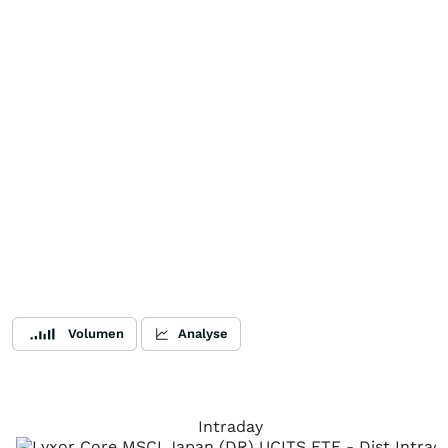
Volumen
Analyse
Intraday