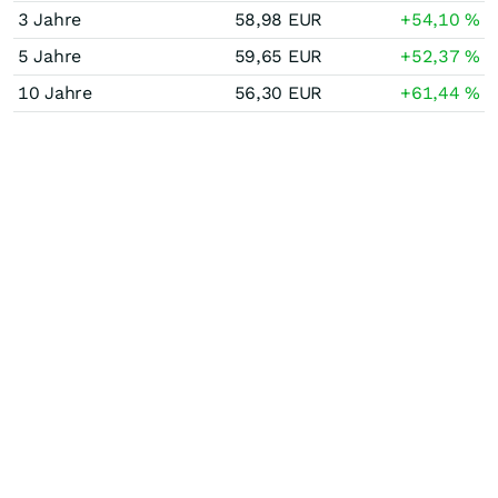
3 Jahre
58,98
EUR
+54,10
%
5 Jahre
59,65
EUR
+52,37
%
10 Jahre
56,30
EUR
+61,44
%