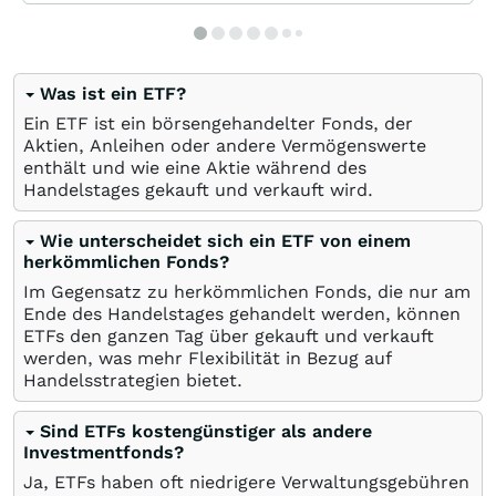
Was ist ein ETF?
Ein ETF ist ein börsengehandelter Fonds, der
Aktien, Anleihen oder andere Vermögenswerte
enthält und wie eine Aktie während des
Handelstages gekauft und verkauft wird.
Wie unterscheidet sich ein ETF von einem
herkömmlichen Fonds?
Im Gegensatz zu herkömmlichen Fonds, die nur am
Ende des Handelstages gehandelt werden, können
ETFs den ganzen Tag über gekauft und verkauft
werden, was mehr Flexibilität in Bezug auf
Handelsstrategien bietet.
Sind ETFs kostengünstiger als andere
Investmentfonds?
Ja, ETFs haben oft niedrigere Verwaltungsgebühren