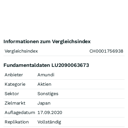
Informationen zum Vergleichsindex
Vergleichsindex
CH0001756938
Fundamentaldaten LU2090063673
Anbieter
Amundi
Kategorie
Aktien
Sektor
Sonstiges
Zielmarkt
Japan
Auflagedatum
17.09.2020
Replikation
Vollständig