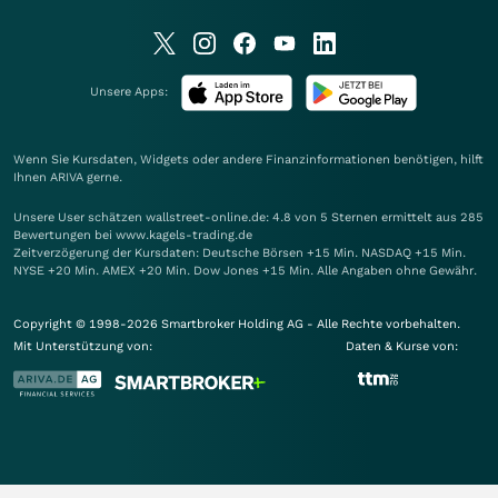
Unsere Apps:
Wenn Sie Kursdaten, Widgets oder andere Finanzinformationen benötigen, hilft
Ihnen
ARIVA
gerne.
Unsere User schätzen wallstreet-online.de: 4.8 von 5 Sternen ermittelt aus 285
Bewertungen bei www.kagels-trading.de
Zeitverzögerung der Kursdaten: Deutsche Börsen +15 Min. NASDAQ +15 Min.
NYSE +20 Min. AMEX +20 Min. Dow Jones +15 Min. Alle Angaben ohne Gewähr.
Copyright © 1998-2026 Smartbroker Holding AG - Alle Rechte vorbehalten.
Mit Unterstützung von:
Daten & Kurse von: