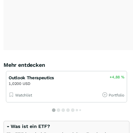
Mehr entdecken
+4,88
%
Outlook Therapeutics
1,0200 USD
Watchlist
Portfolio
Was ist ein ETF?