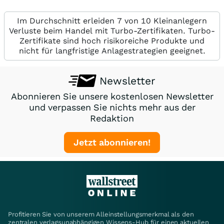
Im Durchschnitt erleiden 7 von 10 Kleinanlegern
Verluste beim Handel mit Turbo-Zertifikaten. Turbo-
Zertifikate sind hoch risikoreiche Produkte und
nicht für langfristige Anlagestrategien geeignet.
Newsletter
Abonnieren Sie unsere kostenlosen Newsletter
und verpassen Sie nichts mehr aus der
Redaktion
Jetzt abonnieren!
Profitieren Sie von unserem Alleinstellungsmerkmal als den
zentralen verlagsunabhängigen Wissens-Hub für einen aktuellen