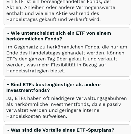
Ein ETF ist ein börsengehandelter Fonds, der
Aktien, Anleihen oder andere Vermögenswerte
enthält und wie eine Aktie während des
Handelstages gekauft und verkauft wird.
Wie unterscheidet sich ein ETF von einem
herkömmlichen Fonds?
Im Gegensatz zu herkömmlichen Fonds, die nur am
Ende des Handelstages gehandelt werden, können
ETFs den ganzen Tag über gekauft und verkauft
werden, was mehr Flexibilität in Bezug auf
Handelsstrategien bietet.
Sind ETFs kostengünstiger als andere
Investmentfonds?
Ja, ETFs haben oft niedrigere Verwaltungsgebühren
als herkömmliche Investmentfonds, da sie passiv
verwaltet werden und geringere interne
Handelskosten aufweisen.
Was sind die Vorteile eines ETF-Sparplans?