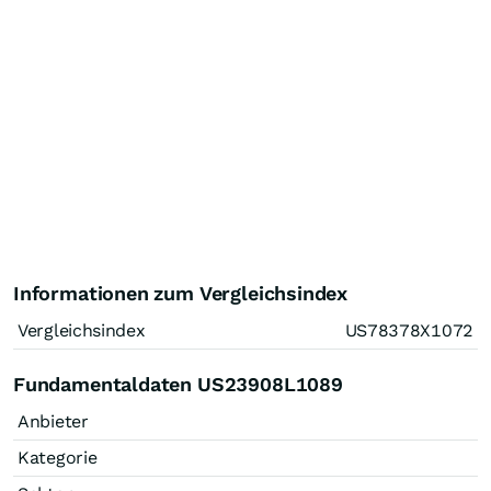
Informationen zum Vergleichsindex
Vergleichsindex
US78378X1072
Fundamentaldaten US23908L1089
Anbieter
Kategorie