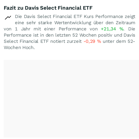
Fazit zu Davis Select Financial ETF
Die Davis Select Financial ETF Kurs Performance zeigt
eine sehr starke Wertentwicklung über den Zeitraum
von 1 Jahr mit einer Performance von
+21,34
%
. Die
Performance ist in den letzten 52 Wochen positiv und Davis
Select Financial ETF notiert zurzeit
-0,29
%
unter dem 52-
Wochen Hoch.