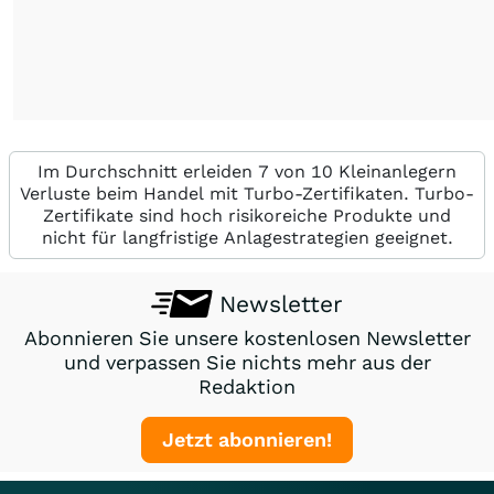
Im Durchschnitt erleiden 7 von 10 Kleinanlegern
Verluste beim Handel mit Turbo-Zertifikaten. Turbo-
Zertifikate sind hoch risikoreiche Produkte und
nicht für langfristige Anlagestrategien geeignet.
Newsletter
Abonnieren Sie unsere kostenlosen Newsletter
und verpassen Sie nichts mehr aus der
Redaktion
Jetzt abonnieren!