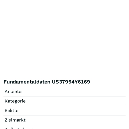
Fundamentaldaten US37954Y6169
Anbieter
Kategorie
Sektor
Zielmarkt