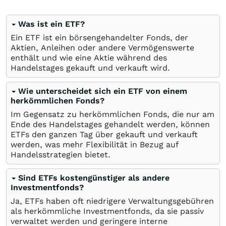
Was ist ein ETF?
Ein ETF ist ein börsengehandelter Fonds, der
Aktien, Anleihen oder andere Vermögenswerte
enthält und wie eine Aktie während des
Handelstages gekauft und verkauft wird.
Wie unterscheidet sich ein ETF von einem
herkömmlichen Fonds?
Im Gegensatz zu herkömmlichen Fonds, die nur am
Ende des Handelstages gehandelt werden, können
ETFs den ganzen Tag über gekauft und verkauft
werden, was mehr Flexibilität in Bezug auf
Handelsstrategien bietet.
Sind ETFs kostengünstiger als andere
Investmentfonds?
Ja, ETFs haben oft niedrigere Verwaltungsgebühren
als herkömmliche Investmentfonds, da sie passiv
verwaltet werden und geringere interne