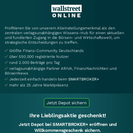
Profitieren Sie von unserem Alleinstellungsmerkmal als den
zentralen verlagsunabhängigen Wissens-Hub für einen aktuellen
und fundierten Zugang in die Börsen- und Wirtschaftswelt, um
strategische Entscheidungen zu treffen.
✅ Größte Finanz-Community Deutschlands
✅ über 550.000 registrierte Nutzer
✅ rund 2.000 Beiträge pro Tag
✅ verlagsunabhängige Partner ARIVA, FinanzNachrichten und
BörsenNews
✅ Jederzeit einfach handeln beim
SMARTBROKER+
✅ mehr als 25 Jahre Marktpräsenz
Jetzt Depot sichern
Ihre Lieblingsaktie geschenkt!
Jetzt Depot bei SMARTBROKER+ eröffnen und
Willkommensgeschenk sichern.