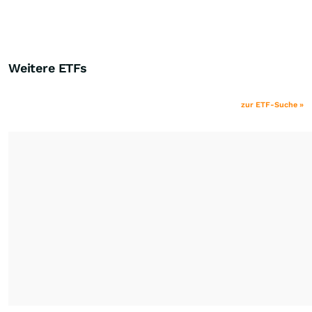
Weitere ETFs
zur ETF-Suche »