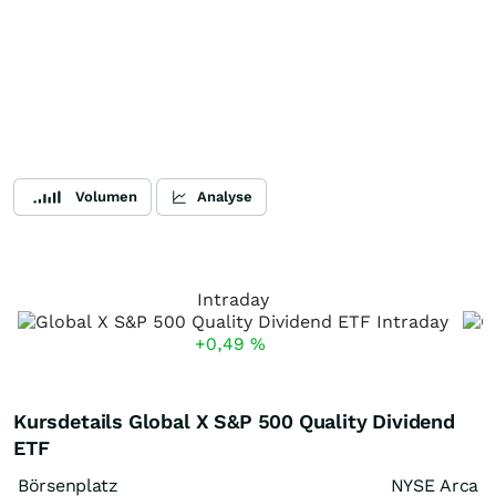
Volumen
Analyse
Intraday
+0,49
%
Kursdetails Global X S&P 500 Quality Dividend
ETF
Börsenplatz
NYSE Arca