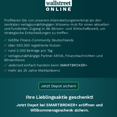
Profitieren Sie von unserem Alleinstellungsmerkmal als den
zentralen verlagsunabhängigen Wissens-Hub für einen aktuellen
und fundierten Zugang in die Börsen- und Wirtschaftswelt, um
strategische Entscheidungen zu treffen.
✅ Größte Finanz-Community Deutschlands
✅ über 550.000 registrierte Nutzer
✅ rund 2.000 Beiträge pro Tag
✅ verlagsunabhängige Partner ARIVA, FinanzNachrichten und
BörsenNews
✅ Jederzeit einfach handeln beim
SMARTBROKER+
✅ mehr als 25 Jahre Marktpräsenz
Jetzt Depot sichern
Ihre Lieblingsaktie geschenkt!
Jetzt Depot bei SMARTBROKER+ eröffnen und
Willkommensgeschenk sichern.