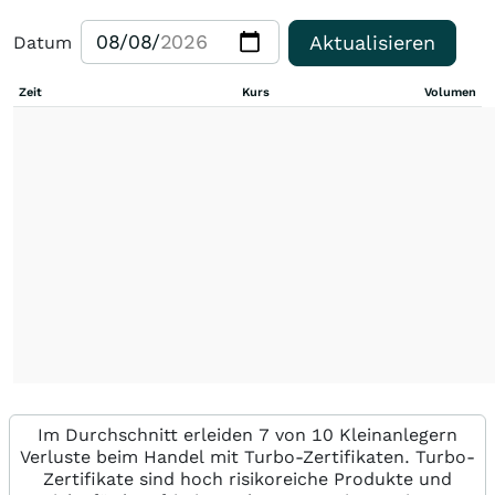
Aktualisieren
Datum
Zeit
Kurs
Volumen
Im Durchschnitt erleiden 7 von 10 Kleinanlegern
Verluste beim Handel mit Turbo-Zertifikaten. Turbo-
Zertifikate sind hoch risikoreiche Produkte und