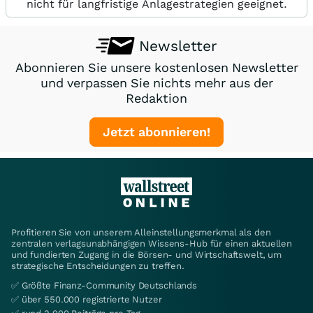
nicht für langfristige Anlagestrategien geeignet.
Newsletter
Abonnieren Sie unsere kostenlosen Newsletter
und verpassen Sie nichts mehr aus der
Redaktion
Jetzt abonnieren!
Profitieren Sie von unserem Alleinstellungsmerkmal als den
zentralen verlagsunabhängigen Wissens-Hub für einen aktuellen
und fundierten Zugang in die Börsen- und Wirtschaftswelt, um
strategische Entscheidungen zu treffen.
✅ Größte Finanz-Community Deutschlands
✅ über 550.000 registrierte Nutzer