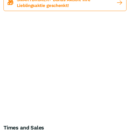
🎁
Lieblingsaktie geschenkt!
Times and Sales