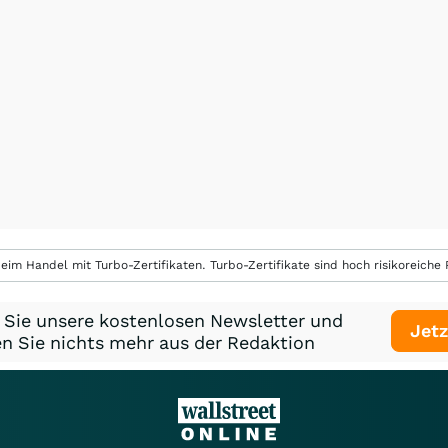
eim Handel mit Turbo-Zertifikaten. Turbo-Zertifikate sind hoch risikoreiche P
 Sie unsere kostenlosen Newsletter und
Jetz
n Sie nichts mehr aus der Redaktion