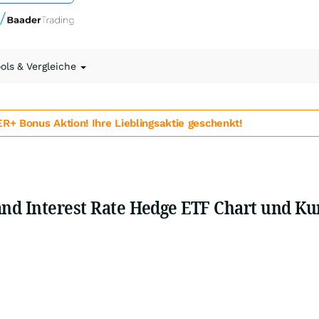
ools & Vergleiche
 Bonus Aktion! Ihre Lieblingsaktie geschenkt!
nd Interest Rate Hedge ETF Chart und Ku