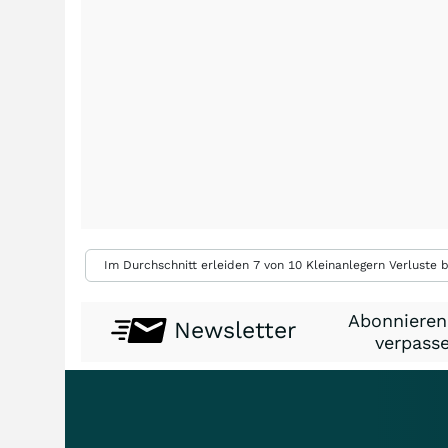
Im Durchschnitt erleiden 7 von 10 Kleinanlegern Verluste b
Abonnieren
Newsletter
verpasse