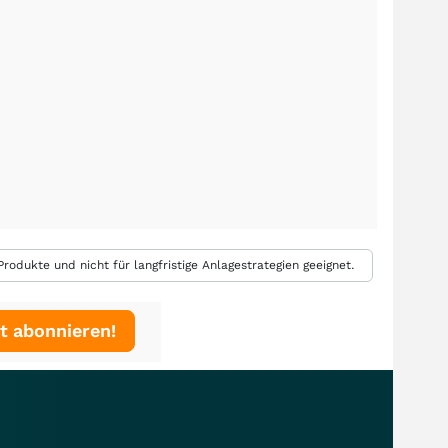
rodukte und nicht für langfristige Anlagestrategien geeignet.
t abonnieren!