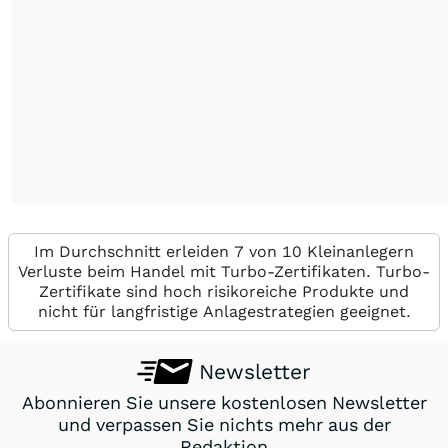
Im Durchschnitt erleiden 7 von 10 Kleinanlegern
Verluste beim Handel mit Turbo-Zertifikaten. Turbo-
Zertifikate sind hoch risikoreiche Produkte und
nicht für langfristige Anlagestrategien geeignet.
Newsletter
Abonnieren Sie unsere kostenlosen Newsletter
und verpassen Sie nichts mehr aus der
Redaktion