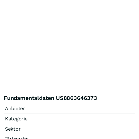
Fundamentaldaten US8863646373
Anbieter
Kategorie
Sektor