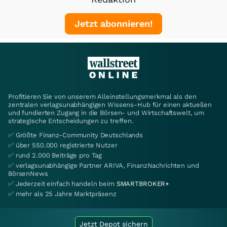
Jetzt abonnieren!
Profitieren Sie von unserem Alleinstellungsmerkmal als den
zentralen verlagsunabhängigen Wissens-Hub für einen aktuellen
und fundierten Zugang in die Börsen- und Wirtschaftswelt, um
strategische Entscheidungen zu treffen.
✅ Größte Finanz-Community Deutschlands
✅ über 550.000 registrierte Nutzer
✅ rund 2.000 Beiträge pro Tag
✅ verlagsunabhängige Partner ARIVA, FinanzNachrichten und
BörsenNews
✅ Jederzeit einfach handeln beim
SMARTBROKER+
✅ mehr als 25 Jahre Marktpräsenz
Jetzt Depot sichern