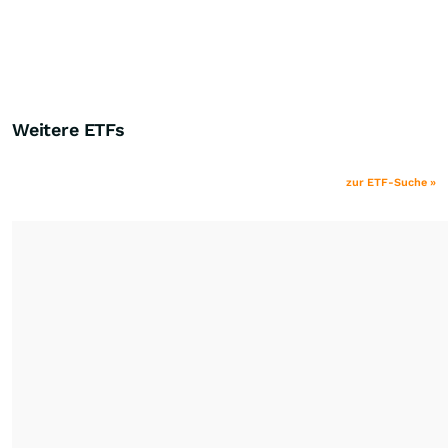
Weitere ETFs
zur ETF-Suche »