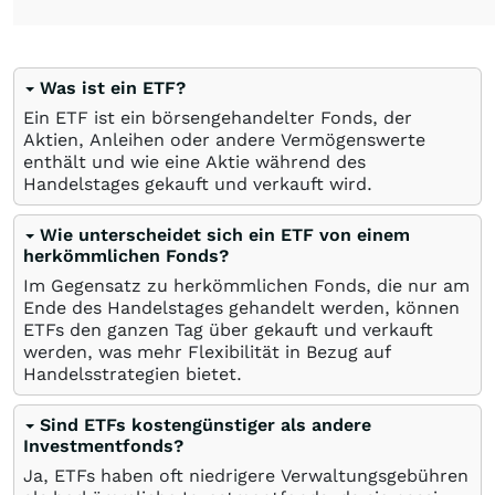
Was ist ein ETF?
Ein ETF ist ein börsengehandelter Fonds, der
Aktien, Anleihen oder andere Vermögenswerte
enthält und wie eine Aktie während des
Handelstages gekauft und verkauft wird.
Wie unterscheidet sich ein ETF von einem
herkömmlichen Fonds?
Im Gegensatz zu herkömmlichen Fonds, die nur am
Ende des Handelstages gehandelt werden, können
ETFs den ganzen Tag über gekauft und verkauft
werden, was mehr Flexibilität in Bezug auf
Handelsstrategien bietet.
Sind ETFs kostengünstiger als andere
Investmentfonds?
Ja, ETFs haben oft niedrigere Verwaltungsgebühren