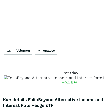
Volumen
Analyse
Intraday
+0,16
%
Kursdetails FolioBeyond Alternative Income and
Interest Rate Hedge ETF