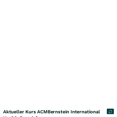
Aktueller Kurs ACMBernstein International