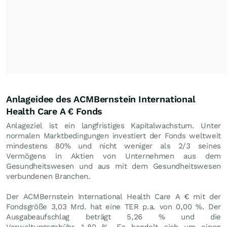
Anlageidee des ACMBernstein International
Health Care A € Fonds
Anlageziel ist ein langfristiges Kapitalwachstum. Unter
normalen Marktbedingungen investiert der Fonds weltweit
mindestens 80% und nicht weniger als 2/3 seines
Vermögens in Aktien von Unternehmen aus dem
Gesundheitswesen und aus mit dem Gesundheitswesen
verbundenen Branchen.
Der ACMBernstein International Health Care A € mit der
Fondsgröße 3,03 Mrd. hat eine TER p.a. von 0,00 %. Der
Ausgabeaufschlag beträgt 5,26 % und die