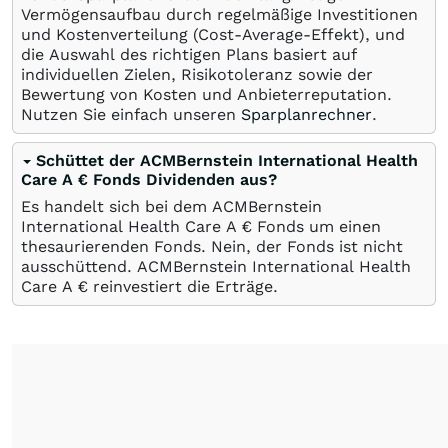
Vermögensaufbau durch regelmäßige Investitionen
und Kostenverteilung (Cost-Average-Effekt), und
die Auswahl des richtigen Plans basiert auf
individuellen Zielen, Risikotoleranz sowie der
Bewertung von Kosten und Anbieterreputation.
Nutzen Sie einfach unseren
Sparplanrechner
.
Schüttet der ACMBernstein International Health
Care A € Fonds Dividenden aus?
Es handelt sich bei dem ACMBernstein
International Health Care A € Fonds um einen
thesaurierenden Fonds. Nein, der Fonds ist nicht
ausschüttend. ACMBernstein International Health
Care A € reinvestiert die Erträge.