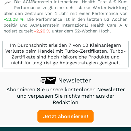
Die ACMBernstein International Health Care A € Kurs
Performance zeigt eine sehr starke Wertentwicklung
über den Zeitraum von 1 Jahr mit einer Performance von
+23,08
%
. Die Performance ist in den letzten 52 Wochen
positiv und ACMBernstein International Health Care A €
notiert zurzeit
-2,20
%
unter dem 52-Wochen Hoch.
Im Durchschnitt erleiden 7 von 10 Kleinanlegern
Verluste beim Handel mit Turbo-Zertifikaten. Turbo-
Zertifikate sind hoch risikoreiche Produkte und
nicht für langfristige Anlagestrategien geeignet.
Newsletter
Abonnieren Sie unsere kostenlosen Newsletter
und verpassen Sie nichts mehr aus der
Redaktion
Jetzt abonnieren!