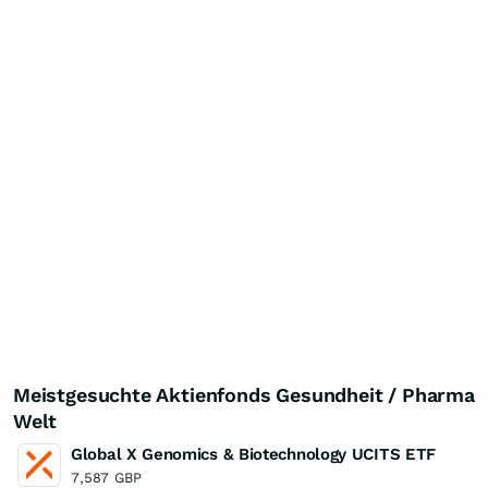
Meistgesuchte Aktienfonds Gesundheit / Pharma
Welt
Global X Genomics & Biotechnology UCITS ETF
7,587
GBP