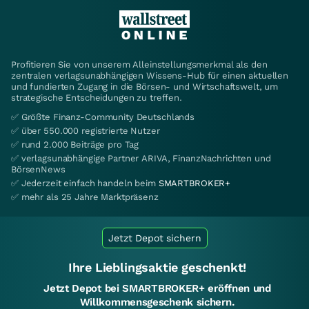
Profitieren Sie von unserem Alleinstellungsmerkmal als den
zentralen verlagsunabhängigen Wissens-Hub für einen aktuellen
und fundierten Zugang in die Börsen- und Wirtschaftswelt, um
strategische Entscheidungen zu treffen.
✅ Größte Finanz-Community Deutschlands
✅ über 550.000 registrierte Nutzer
✅ rund 2.000 Beiträge pro Tag
✅ verlagsunabhängige Partner ARIVA, FinanzNachrichten und
BörsenNews
✅ Jederzeit einfach handeln beim
SMARTBROKER+
✅ mehr als 25 Jahre Marktpräsenz
Jetzt Depot sichern
Ihre Lieblingsaktie geschenkt!
Jetzt Depot bei SMARTBROKER+ eröffnen und
Willkommensgeschenk sichern.