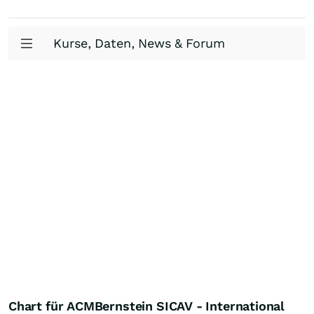
Kurse, Daten, News & Forum
Chart für ACMBernstein SICAV - International