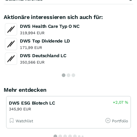
Aktionäre interessieren sich auch für:
DWS Health Care Typ O NC
319,994 EUR
DWS Top Dividende LD
171,99 EUR
DWS Deutschland LC
350,566 EUR
Mehr entdecken
+2,07
%
DWS ESG Biotech LC
345,90 EUR
Watchlist
Portfolio