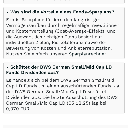
Was sind die Vorteile eines Fonds-Sparplans?
Fonds-Sparpläne fördern den langfristigen
Vermögensaufbau durch regelmäßige Investitionen
und Kostenverteilung (Cost-Average-Effekt), und
die Auswahl des richtigen Plans basiert auf
individuellen Zielen, Risikotoleranz sowie der
Bewertung von Kosten und Anbieterreputation.
Nutzen Sie einfach unseren
Sparplanrechner
.
Schüttet der DWS German Small/Mid Cap LD
Fonds Dividenden aus?
Es handelt sich bei dem DWS German Small/Mid
Cap LD Fonds um einen ausschüttenden Fonds. Ja,
der DWS German Small/Mid Cap LD schüttet
Dividenden aus. Die letzte Ausschüttung des DWS
German Small/Mid Cap LD (
05.12.25
) lag bei
0,070
EUR
.