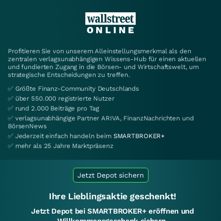
Profitieren Sie von unserem Alleinstellungsmerkmal als den
zentralen verlagsunabhängigen Wissens-Hub für einen aktuellen
und fundierten Zugang in die Börsen- und Wirtschaftswelt, um
strategische Entscheidungen zu treffen.
✅ Größte Finanz-Community Deutschlands
✅ über 550.000 registrierte Nutzer
✅ rund 2.000 Beiträge pro Tag
✅ verlagsunabhängige Partner ARIVA, FinanzNachrichten und
BörsenNews
✅ Jederzeit einfach handeln beim
SMARTBROKER+
✅ mehr als 25 Jahre Marktpräsenz
Jetzt Depot sichern
Ihre Lieblingsaktie geschenkt!
Jetzt Depot bei SMARTBROKER+ eröffnen und