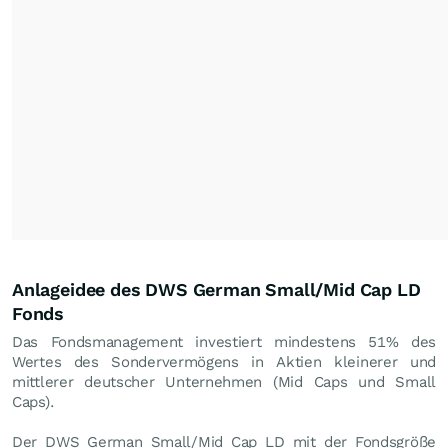
Anlageidee des DWS German Small/Mid Cap LD
Fonds
Das Fondsmanagement investiert mindestens 51% des
Wertes des Sondervermögens in Aktien kleinerer und
mittlerer deutscher Unternehmen (Mid Caps und Small
Caps).
Der DWS German Small/Mid Cap LD mit der Fondsgröße