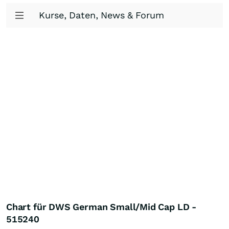
Kurse, Daten, News & Forum
Chart für DWS German Small/Mid Cap LD -
515240