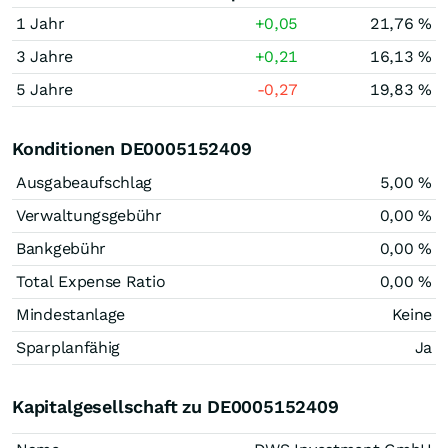
1 Jahr
+0,05
21,76 %
3 Jahre
+0,21
16,13 %
5 Jahre
-0,27
19,83 %
Konditionen DE0005152409
Ausgabeaufschlag
5,00 %
Verwaltungsgebühr
0,00 %
Bankgebühr
0,00 %
Total Expense Ratio
0,00 %
Mindestanlage
Keine
Sparplanfähig
Ja
Kapitalgesellschaft zu DE0005152409