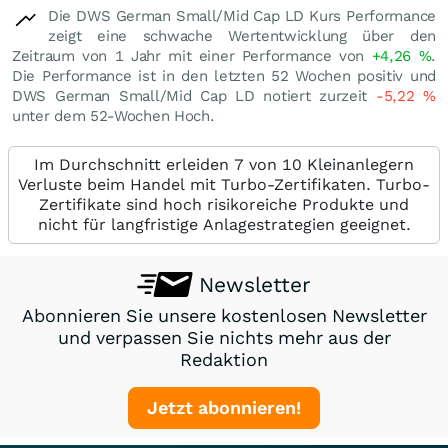
Die DWS German Small/Mid Cap LD Kurs Performance
zeigt eine schwache Wertentwicklung über den
Zeitraum von 1 Jahr mit einer Performance von
+4,26
%
.
Die Performance ist in den letzten 52 Wochen positiv und
DWS German Small/Mid Cap LD notiert zurzeit
-5,22
%
unter dem 52-Wochen Hoch.
Im Durchschnitt erleiden 7 von 10 Kleinanlegern
Verluste beim Handel mit Turbo-Zertifikaten. Turbo-
Zertifikate sind hoch risikoreiche Produkte und
nicht für langfristige Anlagestrategien geeignet.
Newsletter
Abonnieren Sie unsere kostenlosen Newsletter
und verpassen Sie nichts mehr aus der
Redaktion
Jetzt abonnieren!