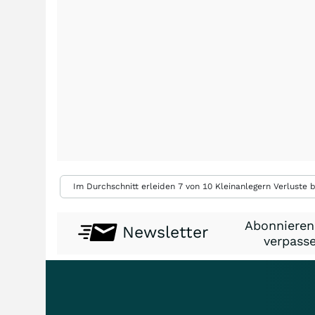
Im Durchschnitt erleiden 7 von 10 Kleinanlegern Verluste b
Abonnieren
Newsletter
verpasse