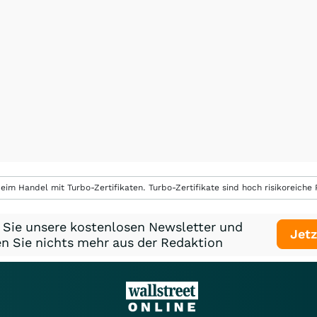
eim Handel mit Turbo-Zertifikaten. Turbo-Zertifikate sind hoch risikoreiche P
 Sie unsere kostenlosen Newsletter und
Jetz
n Sie nichts mehr aus der Redaktion