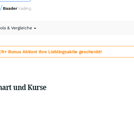
ools & Vergleiche
 Bonus Aktion! Ihre Lieblingsaktie geschenkt!
art und Kurse