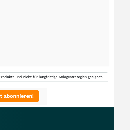
rodukte und nicht für langfristige Anlagestrategien geeignet.
t abonnieren!