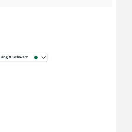
Lang & Schwarz