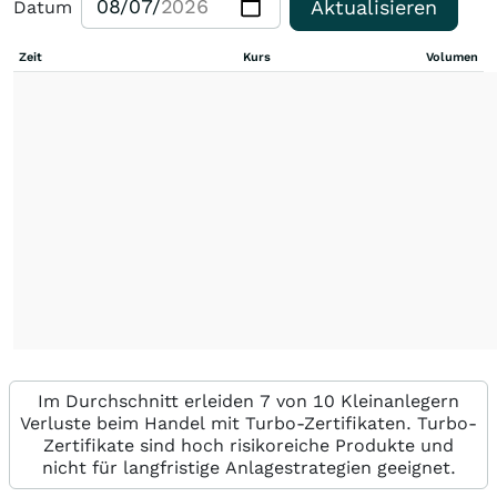
Aktualisieren
Datum
Zeit
Kurs
Volumen
Im Durchschnitt erleiden 7 von 10 Kleinanlegern
Verluste beim Handel mit Turbo-Zertifikaten. Turbo-
Zertifikate sind hoch risikoreiche Produkte und
nicht für langfristige Anlagestrategien geeignet.