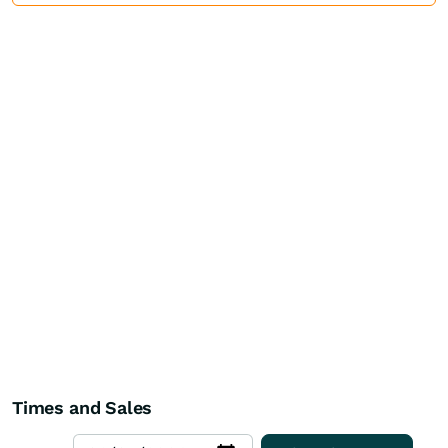
Times and Sales