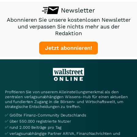
Newsletter
Abonnieren Sie unsere kostenlosen Newsletter
und verpassen Sie nichts mehr aus der
Redaktion
Jetzt abonnieren!
Profitieren Sie von unserem Alleinstellungsmerkmal als den
zentralen verlagsunabhängigen Wissens-Hub für einen aktuellen
und fundierten Zugang in die Börsen- und Wirtschaftswelt, um
strategische Entscheidungen zu treffen.
✅ Größte Finanz-Community Deutschlands
✅ über 550.000 registrierte Nutzer
✅ rund 2.000 Beiträge pro Tag
✅ verlagsunabhängige Partner ARIVA, FinanzNachrichten und