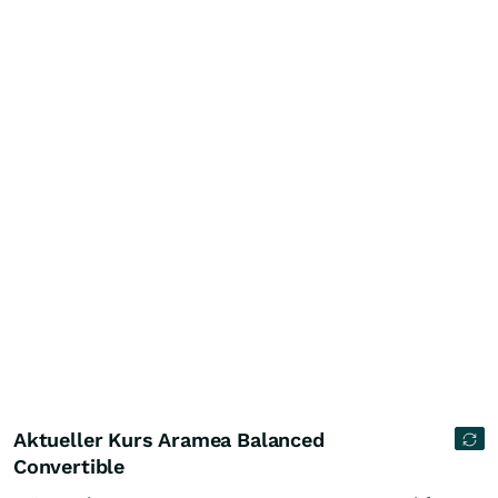
Aktueller Kurs Aramea Balanced
Convertible