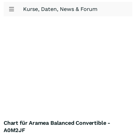
Kurse, Daten, News & Forum
Chart für Aramea Balanced Convertible -
A0M2JF