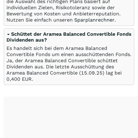
die Auswahl des richtigen Plans basiert auf
individuellen Zielen, Risikotoleranz sowie der
Bewertung von Kosten und Anbieterreputation.
Nutzen Sie einfach unseren
Sparplanrechner
.
Schüttet der Aramea Balanced Convertible Fonds
Dividenden aus?
Es handelt sich bei dem Aramea Balanced
Convertible Fonds um einen ausschüttenden Fonds.
Ja, der Aramea Balanced Convertible schüttet
Dividenden aus. Die letzte Ausschüttung des
Aramea Balanced Convertible (
15.09.25
) lag bei
0,400
EUR
.