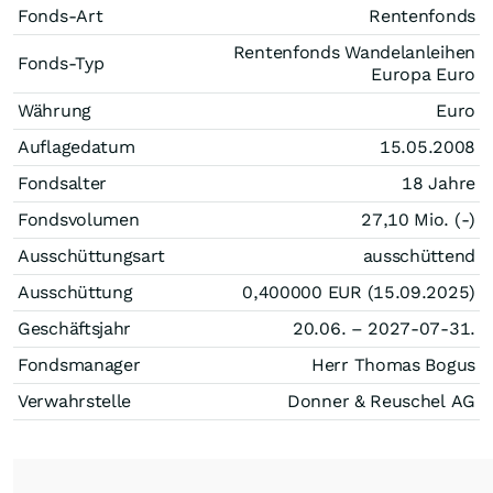
Fonds-Art
Rentenfonds
Rentenfonds Wandelanleihen
Fonds-Typ
Europa Euro
Währung
Euro
Auflagedatum
15.05.2008
Fondsalter
18 Jahre
Fondsvolumen
27,10 Mio. (-)
Ausschüttungsart
ausschüttend
Ausschüttung
0,400000
EUR
(15.09.2025)
Geschäftsjahr
20.06. – 2027-07-31.
Fondsmanager
Herr Thomas Bogus
Verwahrstelle
Donner & Reuschel AG