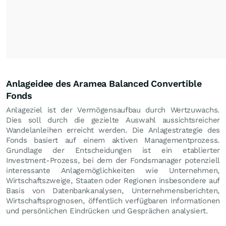
Anlageidee des Aramea Balanced Convertible
Fonds
Anlageziel ist der Vermögensaufbau durch Wertzuwachs.
Dies soll durch die gezielte Auswahl aussichtsreicher
Wandelanleihen erreicht werden. Die Anlagestrategie des
Fonds basiert auf einem aktiven Managementprozess.
Grundlage der Entscheidungen ist ein etablierter
Investment-Prozess, bei dem der Fondsmanager potenziell
interessante Anlagemöglichkeiten wie Unternehmen,
Wirtschaftszweige, Staaten oder Regionen insbesondere auf
Basis von Datenbankanalysen, Unternehmensberichten,
Wirtschaftsprognosen, öffentlich verfügbaren Informationen
und persönlichen Eindrücken und Gesprächen analysiert.