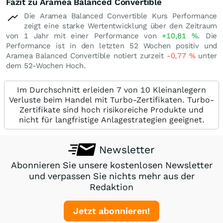
Fazit zu Aramea Balanced Convertible
Die Aramea Balanced Convertible Kurs Performance
zeigt eine starke Wertentwicklung über den Zeitraum
von 1 Jahr mit einer Performance von
+10,81
%
. Die
Performance ist in den letzten 52 Wochen positiv und
Aramea Balanced Convertible notiert zurzeit
-0,77
%
unter
dem 52-Wochen Hoch.
Im Durchschnitt erleiden 7 von 10 Kleinanlegern
Verluste beim Handel mit Turbo-Zertifikaten. Turbo-
Zertifikate sind hoch risikoreiche Produkte und
nicht für langfristige Anlagestrategien geeignet.
Newsletter
Abonnieren Sie unsere kostenlosen Newsletter
und verpassen Sie nichts mehr aus der
Redaktion
Jetzt abonnieren!