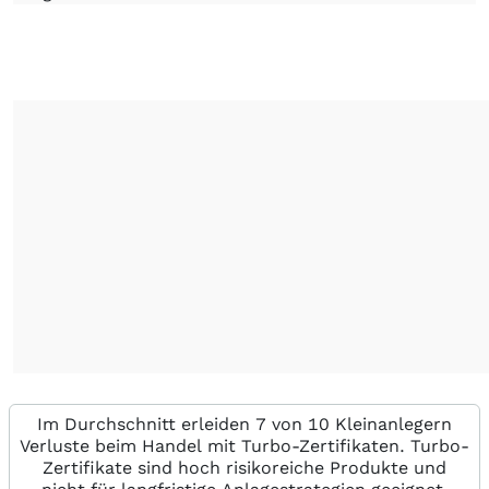
Im Durchschnitt erleiden 7 von 10 Kleinanlegern
Verluste beim Handel mit Turbo-Zertifikaten. Turbo-
Zertifikate sind hoch risikoreiche Produkte und