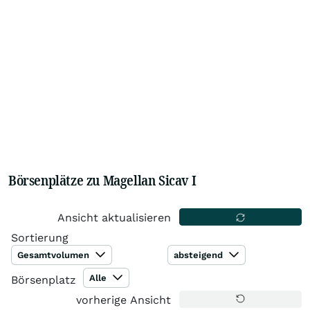
Börsenplätze zu Magellan Sicav I
Ansicht aktualisieren
Sortierung
Gesamtvolumen
absteigend
Alle
Börsenplatz
vorherige Ansicht