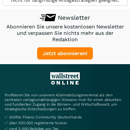
nicht für langfristige Anlagestrategien geeignet.
Newsletter
Abonnieren Sie unsere kostenlosen Newsletter
und verpassen Sie nichts mehr aus der
Redaktion
Jetzt abonnieren!
Profitieren Sie von unserem Alleinstellungsmerkmal als den
zentralen verlagsunabhängigen Wissens-Hub für einen aktuellen
und fundierten Zugang in die Börsen- und Wirtschaftswelt, um
strategische Entscheidungen zu treffen.
✅ Größte Finanz-Community Deutschlands
✅ über 550.000 registrierte Nutzer
✅ rund 2.000 Beiträge pro Tag