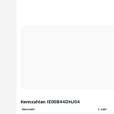
Kennzahlen IE00B44DHJ04
Kennzahl
1 Jahr