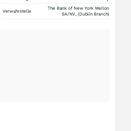
The Bank of New York Mellon
Verwahrstelle
SA/NV, (Dublin Branch)