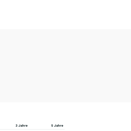
3 Jahre
5 Jahre