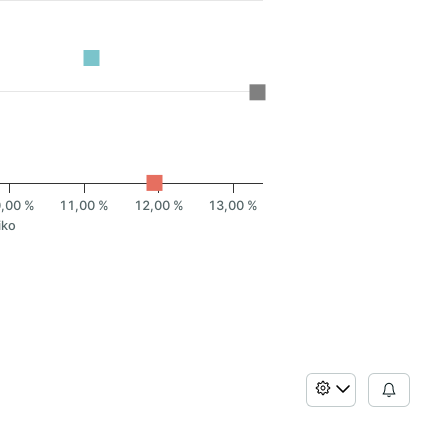
,00 %
11,00 %
12,00 %
13,00 %
iko