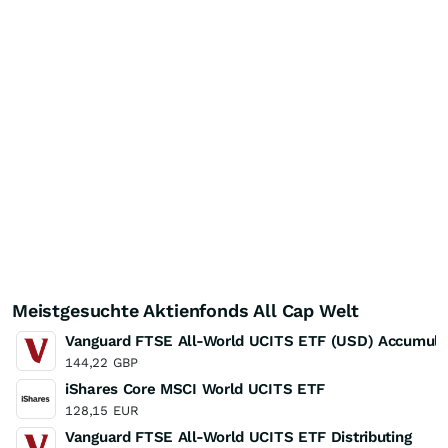
Meistgesuchte Aktienfonds All Cap Welt
Vanguard FTSE All-World UCITS ETF (USD) Accumula
144,22
GBP
iShares Core MSCI World UCITS ETF
128,15
EUR
Vanguard FTSE All-World UCITS ETF Distributing