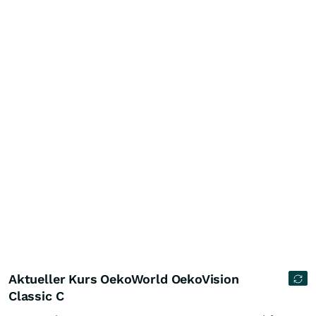
Aktueller Kurs OekoWorld OekoVision
Classic C