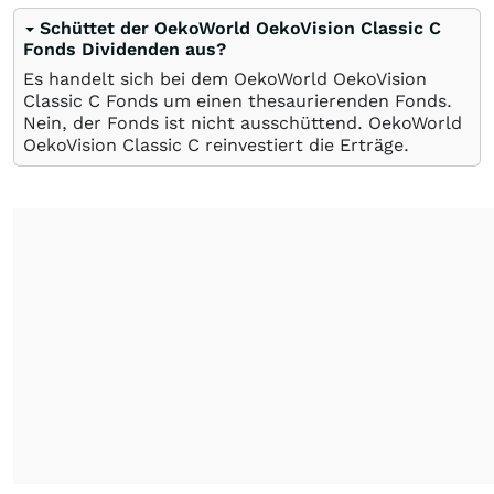
Schüttet der OekoWorld OekoVision Classic C
Fonds Dividenden aus?
Es handelt sich bei dem OekoWorld OekoVision
Classic C Fonds um einen thesaurierenden Fonds.
Nein, der Fonds ist nicht ausschüttend. OekoWorld
OekoVision Classic C reinvestiert die Erträge.