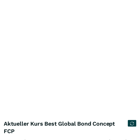
Aktueller Kurs Best Global Bond Concept
FCP