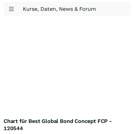
Kurse, Daten, News & Forum
Chart für Best Global Bond Concept FCP -
120544