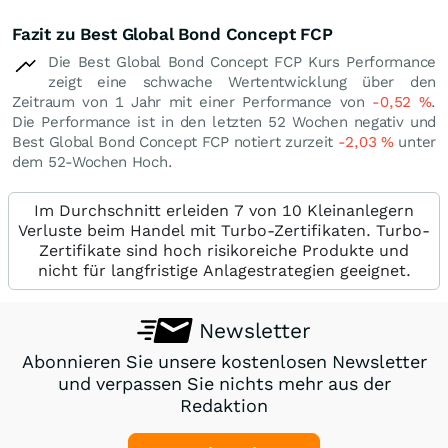
Fazit zu Best Global Bond Concept FCP
Die Best Global Bond Concept FCP Kurs Performance
zeigt eine schwache Wertentwicklung über den
Zeitraum von 1 Jahr mit einer Performance von
-0,52
%
.
Die Performance ist in den letzten 52 Wochen negativ und
Best Global Bond Concept FCP notiert zurzeit
-2,03
%
unter
dem 52-Wochen Hoch.
Im Durchschnitt erleiden 7 von 10 Kleinanlegern
Verluste beim Handel mit Turbo-Zertifikaten. Turbo-
Zertifikate sind hoch risikoreiche Produkte und
nicht für langfristige Anlagestrategien geeignet.
Newsletter
Abonnieren Sie unsere kostenlosen Newsletter
und verpassen Sie nichts mehr aus der
Redaktion