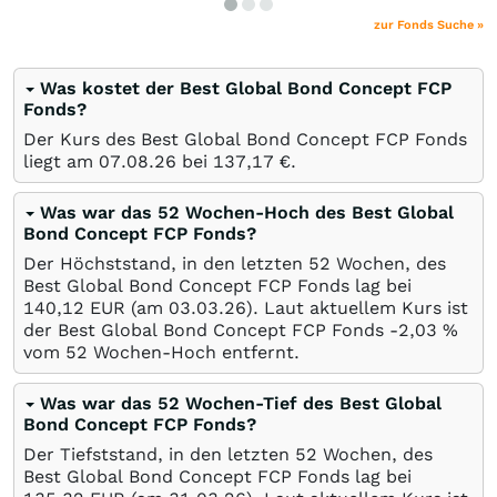
zur Fonds Suche »
Was kostet der Best Global Bond Concept FCP
Fonds?
Der Kurs des Best Global Bond Concept FCP Fonds
liegt am
07.08.26
bei 137,17
€
.
Was war das 52 Wochen-Hoch des Best Global
Bond Concept FCP Fonds?
Der Höchststand, in den letzten 52 Wochen, des
Best Global Bond Concept FCP Fonds lag bei
140,12
EUR
(am
03.03.26
). Laut aktuellem Kurs ist
der Best Global Bond Concept FCP Fonds -2,03
%
vom 52 Wochen-Hoch entfernt.
Was war das 52 Wochen-Tief des Best Global
Bond Concept FCP Fonds?
Der Tiefststand, in den letzten 52 Wochen, des
Best Global Bond Concept FCP Fonds lag bei