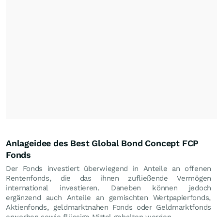
Anlageidee des Best Global Bond Concept FCP
Fonds
Der Fonds investiert überwiegend in Anteile an offenen
Rentenfonds, die das ihnen zufließende Vermögen
international investieren. Daneben können jedoch
ergänzend auch Anteile an gemischten Wertpapierfonds,
Aktienfonds, geldmarktnahen Fonds oder Geldmarktfonds