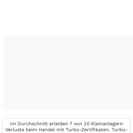
Im Durchschnitt erleiden 7 von 10 Kleinanlegern
Verluste beim Handel mit Turbo-Zertifikaten. Turbo-