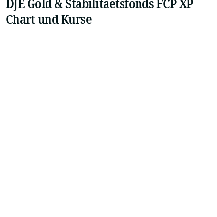
DJE Gold & Stabilitaetsfonds FCP XP
Chart und Kurse