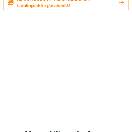
🎁
Lieblingsaktie geschenkt!