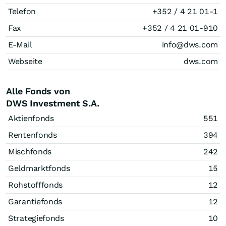
Telefon
+352 / 4 21 01-1
Fax
+352 / 4 21 01-910
E-Mail
info@dws.com
Webseite
dws.com
Alle Fonds von
DWS Investment S.A.
Aktienfonds
551
Rentenfonds
394
Mischfonds
242
Geldmarktfonds
15
Rohstofffonds
12
Garantiefonds
12
Strategiefonds
10