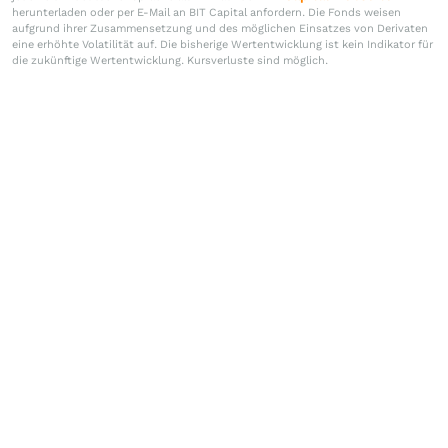
herunterladen oder per E-Mail an BIT Capital anfordern. Die Fonds weisen
aufgrund ihrer Zusammensetzung und des möglichen Einsatzes von Derivaten
eine erhöhte Volatilität auf. Die bisherige Wertentwicklung ist kein Indikator für
die zukünftige Wertentwicklung. Kursverluste sind möglich.