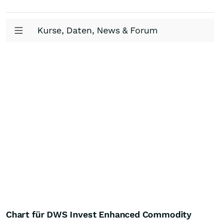
Kurse, Daten, News & Forum
Chart für DWS Invest Enhanced Commodity