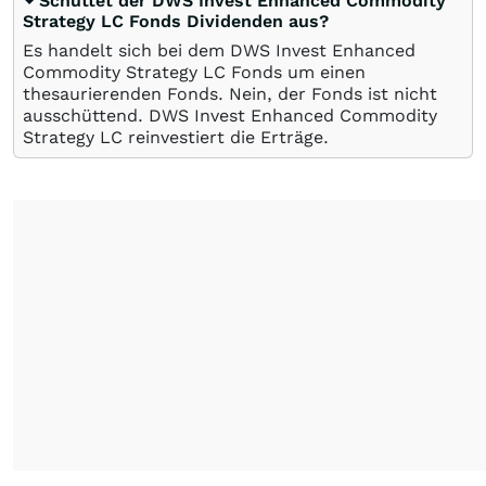
Schüttet der DWS Invest Enhanced Commodity
Strategy LC Fonds Dividenden aus?
Es handelt sich bei dem DWS Invest Enhanced
Commodity Strategy LC Fonds um einen
thesaurierenden Fonds. Nein, der Fonds ist nicht
ausschüttend. DWS Invest Enhanced Commodity
Strategy LC reinvestiert die Erträge.