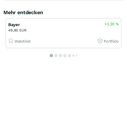
Mehr entdecken
+1,20
%
Bayer
49,90 EUR
Watchlist
Portfolio