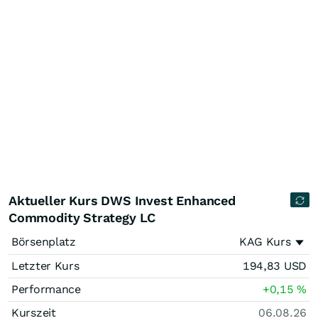
Aktueller Kurs DWS Invest Enhanced
Commodity Strategy LC
Börsenplatz
KAG Kurs
Letzter Kurs
194,83
USD
Performance
+0,15
%
Kurszeit
06.08.26