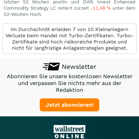
letzten 52 Wochen positiv und DWS Invest Enhanced
Commodity Strategy LC notiert zurzeit
-11,48
%
unter dem
52-Wochen Hoch.
Im Durchschnitt erleiden 7 von 10 Kleinanlegern
Verluste beim Handel mit Turbo-Zertifikaten. Turbo-
Zertifikate sind hoch risikoreiche Produkte und
nicht für langfristige Anlagestrategien geeignet.
Newsletter
Abonnieren Sie unsere kostenlosen Newsletter
und verpassen Sie nichts mehr aus der
Redaktion
Jetzt abonnieren!