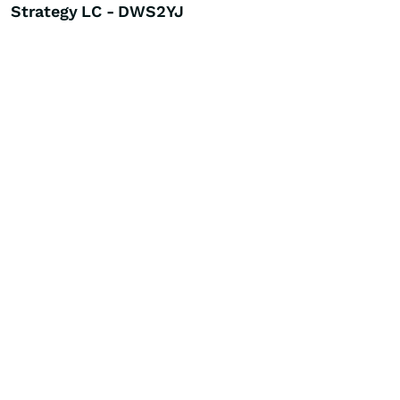
Strategy LC - DWS2YJ