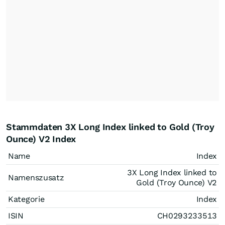
Stammdaten 3X Long Index linked to Gold (Troy
Ounce) V2 Index
Name
Index
3X Long Index linked to
Namenszusatz
Gold (Troy Ounce) V2
Kategorie
Index
ISIN
CH0293233513