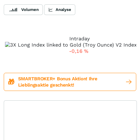
Volumen
Analyse
Intraday
-0,16
%
SMARTBROKER+ Bonus Aktion! Ihre
🎁
Lieblingsaktie geschenkt!