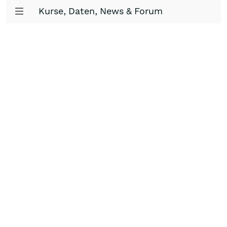
Kurse, Daten, News & Forum