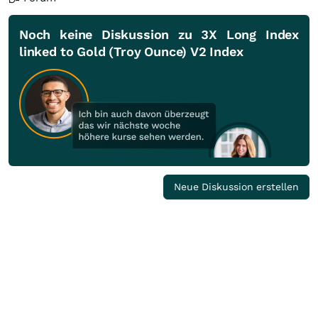
Noch keine Diskussion zu 3X Long Index
linked to Gold (Troy Ounce) V2 Index
Neue Diskussion erstellen