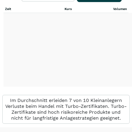
Zeit
Kurs
Volumen
Im Durchschnitt erleiden 7 von 10 Kleinanlegern
Verluste beim Handel mit Turbo-Zertifikaten. Turbo-
Zertifikate sind hoch risikoreiche Produkte und
nicht für langfristige Anlagestrategien geeignet.