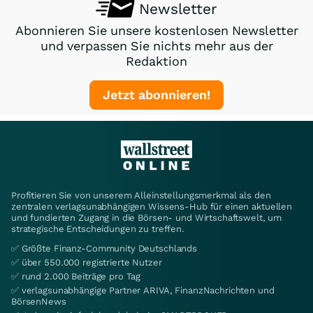
Newsletter
Abonnieren Sie unsere kostenlosen Newsletter
und verpassen Sie nichts mehr aus der
Redaktion
Jetzt abonnieren!
Profitieren Sie von unserem Alleinstellungsmerkmal als den
zentralen verlagsunabhängigen Wissens-Hub für einen aktuellen
und fundierten Zugang in die Börsen- und Wirtschaftswelt, um
strategische Entscheidungen zu treffen.
✅ Größte Finanz-Community Deutschlands
✅ über 550.000 registrierte Nutzer
✅ rund 2.000 Beiträge pro Tag
✅ verlagsunabhängige Partner ARIVA, FinanzNachrichten und
BörsenNews