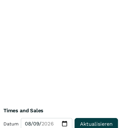
Times and Sales
Aktualisieren
Datum