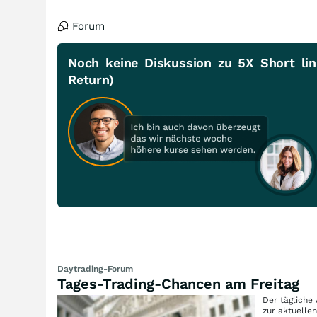
Forum
Noch keine Diskussion zu 5X Short lin
Return)
Daytrading-Forum
Tages-Trading-Chancen am Freitag
Der tägliche
zur aktuelle