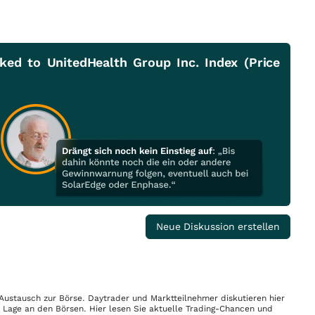
ked to UnitedHealth Group Inc. Index (Price
Neue Diskussion erstellen
 Austausch zur Börse. Daytrader und Marktteilnehmer diskutieren hier
n Lage an den Börsen. Hier lesen Sie aktuelle Trading-Chancen und