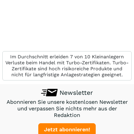
Im Durchschnitt erleiden 7 von 10 Kleinanlegern
Verluste beim Handel mit Turbo-Zertifikaten. Turbo-
Zertifikate sind hoch risikoreiche Produkte und
nicht für langfristige Anlagestrategien geeignet.
Newsletter
Abonnieren Sie unsere kostenlosen Newsletter
und verpassen Sie nichts mehr aus der
Redaktion
Jetzt abonnieren!