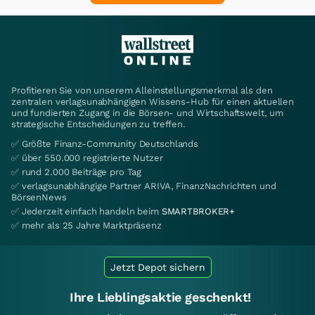
Profitieren Sie von unserem Alleinstellungsmerkmal als den
zentralen verlagsunabhängigen Wissens-Hub für einen aktuellen
und fundierten Zugang in die Börsen- und Wirtschaftswelt, um
strategische Entscheidungen zu treffen.
✅ Größte Finanz-Community Deutschlands
✅ über 550.000 registrierte Nutzer
✅ rund 2.000 Beiträge pro Tag
✅ verlagsunabhängige Partner ARIVA, FinanzNachrichten und
BörsenNews
✅ Jederzeit einfach handeln beim
SMARTBROKER+
✅ mehr als 25 Jahre Marktpräsenz
Jetzt Depot sichern
Ihre Lieblingsaktie geschenkt!