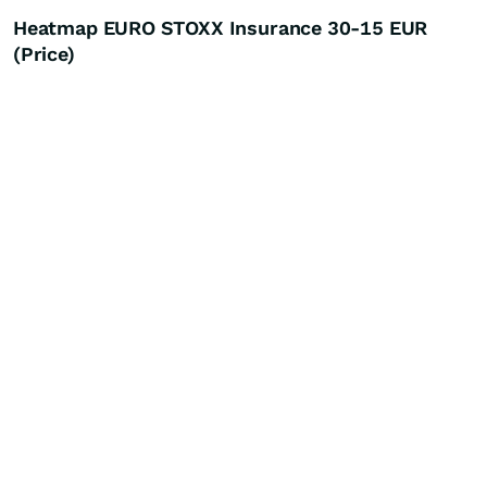
Heatmap EURO STOXX Insurance 30-15 EUR
(Price)