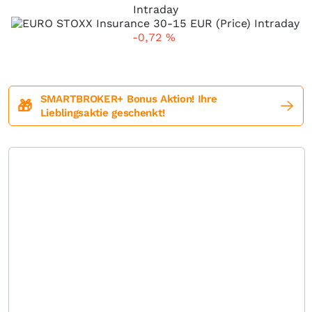
Intraday
-0,72
%
SMARTBROKER+ Bonus Aktion! Ihre
🎁
Lieblingsaktie geschenkt!