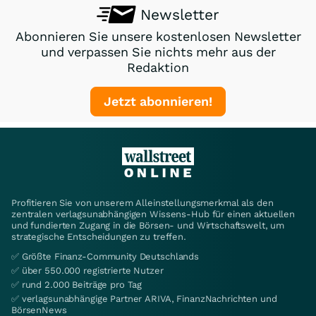
Newsletter
Abonnieren Sie unsere kostenlosen Newsletter
und verpassen Sie nichts mehr aus der
Redaktion
Jetzt abonnieren!
Profitieren Sie von unserem Alleinstellungsmerkmal als den
zentralen verlagsunabhängigen Wissens-Hub für einen aktuellen
und fundierten Zugang in die Börsen- und Wirtschaftswelt, um
strategische Entscheidungen zu treffen.
✅ Größte Finanz-Community Deutschlands
✅ über 550.000 registrierte Nutzer
✅ rund 2.000 Beiträge pro Tag
✅ verlagsunabhängige Partner ARIVA, FinanzNachrichten und
BörsenNews