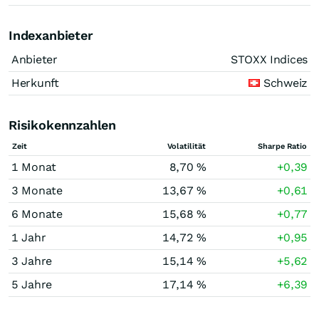
Indexanbieter
Anbieter
STOXX Indices
Herkunft
Schweiz
Risikokennzahlen
Zeit
Volatilität
Sharpe Ratio
1 Monat
8,70 %
+0,39
3 Monate
13,67 %
+0,61
6 Monate
15,68 %
+0,77
1 Jahr
14,72 %
+0,95
3 Jahre
15,14 %
+5,62
5 Jahre
17,14 %
+6,39