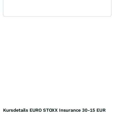
Kursdetails EURO STOXX Insurance 30-15 EUR