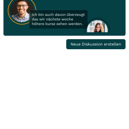
Neue Diskussion erstellen