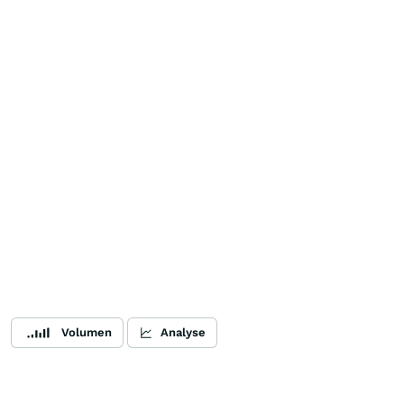
Volumen
Analyse