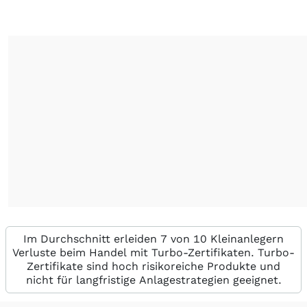
Im Durchschnitt erleiden 7 von 10 Kleinanlegern
Verluste beim Handel mit Turbo-Zertifikaten. Turbo-
Zertifikate sind hoch risikoreiche Produkte und
nicht für langfristige Anlagestrategien geeignet.