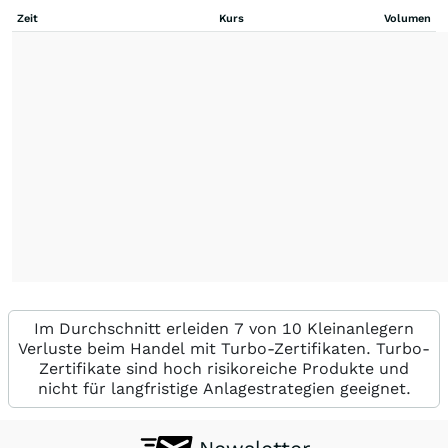
Zeit
Kurs
Volumen
Im Durchschnitt erleiden 7 von 10 Kleinanlegern
Verluste beim Handel mit Turbo-Zertifikaten. Turbo-
Zertifikate sind hoch risikoreiche Produkte und
nicht für langfristige Anlagestrategien geeignet.