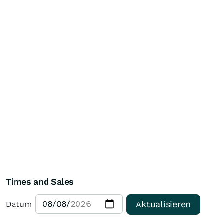
Times and Sales
Aktualisieren
Datum