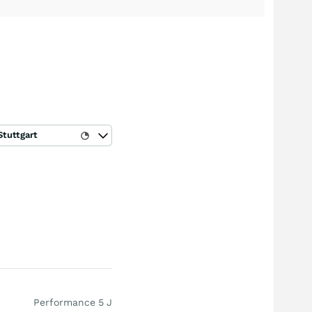
Stuttgart
Performance 5 J