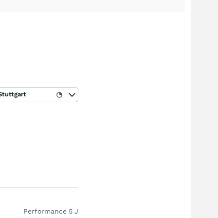
Stuttgart
Performance 5 J