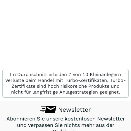
Im Durchschnitt erleiden 7 von 10 Kleinanlegern
Verluste beim Handel mit Turbo-Zertifikaten. Turbo-
Zertifikate sind hoch risikoreiche Produkte und
nicht für langfristige Anlagestrategien geeignet.
Newsletter
Abonnieren Sie unsere kostenlosen Newsletter
und verpassen Sie nichts mehr aus der