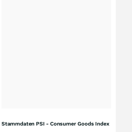
Stammdaten PSI - Consumer Goods Index