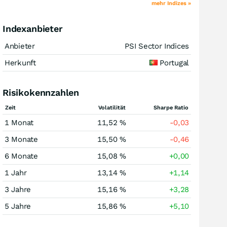
mehr Indizes »
Indexanbieter
Anbieter
PSI Sector Indices
Herkunft
Portugal
Risikokennzahlen
Zeit
Volatilität
Sharpe Ratio
1 Monat
11,52 %
-0,03
3 Monate
15,50 %
-0,46
6 Monate
15,08 %
+0,00
1 Jahr
13,14 %
+1,14
3 Jahre
15,16 %
+3,28
5 Jahre
15,86 %
+5,10