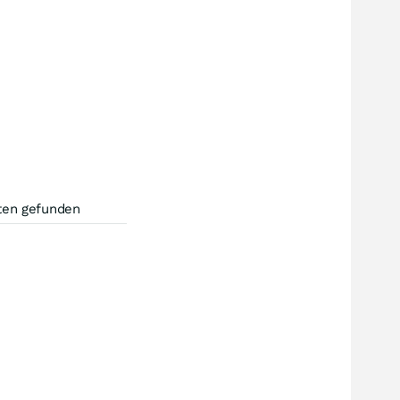
ten gefunden