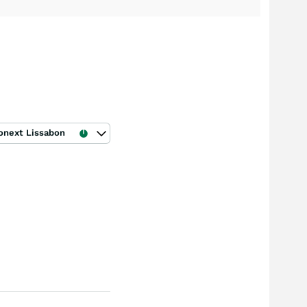
onext Lissabon