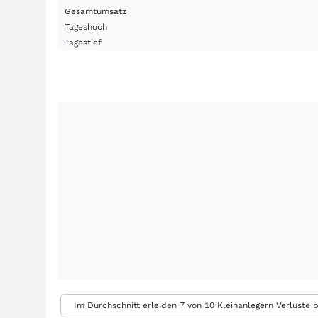
Gesamtumsatz
Tageshoch
Tagestief
Im Durchschnitt erleiden 7 von 10 Kleinanlegern Verluste b