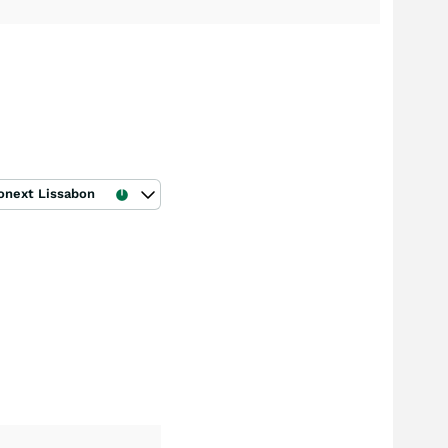
onext Lissabon