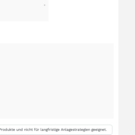
-
rodukte und nicht für langfristige Anlagestrategien geeignet.