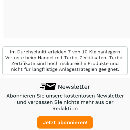
Im Durchschnitt erleiden 7 von 10 Kleinanlegern
Verluste beim Handel mit Turbo-Zertifikaten. Turbo-
Zertifikate sind hoch risikoreiche Produkte und
nicht für langfristige Anlagestrategien geeignet.
Newsletter
Abonnieren Sie unsere kostenlosen Newsletter
und verpassen Sie nichts mehr aus der
Redaktion
Jetzt abonnieren!