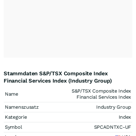
Stammdaten S&P/TSX Composite Index
Financial Services Index (Industry Group)
S&P/TSX Composite Index
Name
Financial Services Index
Namenszusatz
Industry Group
Kategorie
Index
Symbol
SPCADNTXC-UF