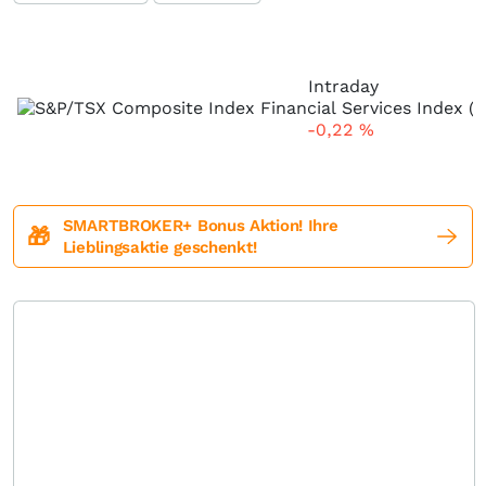
Intraday
-0,22
%
SMARTBROKER+ Bonus Aktion! Ihre
🎁
Lieblingsaktie geschenkt!