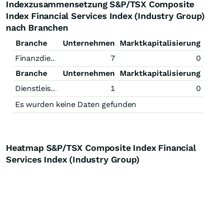
Indexzusammensetzung S&P/TSX Composite
Index Financial Services Index (Industry Group)
nach Branchen
Branche
Unternehmen
Marktkapitalisierung
Finanzdienstleistungen
7
0
Branche
Unternehmen
Marktkapitalisierung
Dienstleistungen
1
0
Es wurden keine Daten gefunden
Heatmap S&P/TSX Composite Index Financial
Services Index (Industry Group)