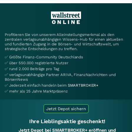
Profitieren Sie von unserem Alleinstellungsmerkmal als den
zentralen verlagsunabhängigen Wissens-Hub für einen aktuellen
und fundierten Zugang in die Börsen- und Wirtschaftswelt, um
strategische Entscheidungen zu treffen.
✅ Größte Finanz-Community Deutschlands
✅ über 550.000 registrierte Nutzer
✅ rund 2.000 Beiträge pro Tag
✅ verlagsunabhängige Partner ARIVA, FinanzNachrichten und
BörsenNews
✅ Jederzeit einfach handeln beim
SMARTBROKER+
✅ mehr als 25 Jahre Marktpräsenz
Jetzt Depot sichern
Ihre Lieblingsaktie geschenkt!
Jetzt Depot bei SMARTBROKER+ eröffnen und