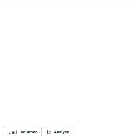
Volumen
Analyse