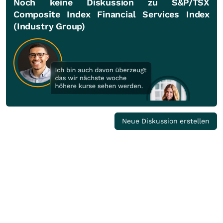
Noch keine Diskussion zu S&P/TSX
Composite Index Financial Services Index
(Industry Group)
Neue Diskussion erstellen