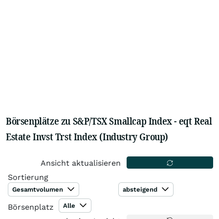
Börsenplätze zu S&P/TSX Smallcap Index - eqt Real
Estate Invst Trst Index (Industry Group)
Ansicht aktualisieren
Sortierung
Gesamtvolumen
absteigend
Alle
Börsenplatz