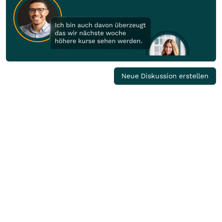
Neue Diskussion erstellen