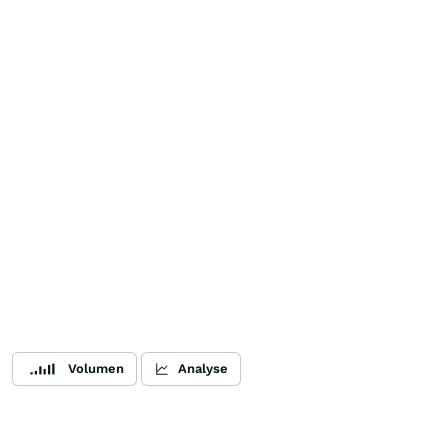
Volumen
Analyse