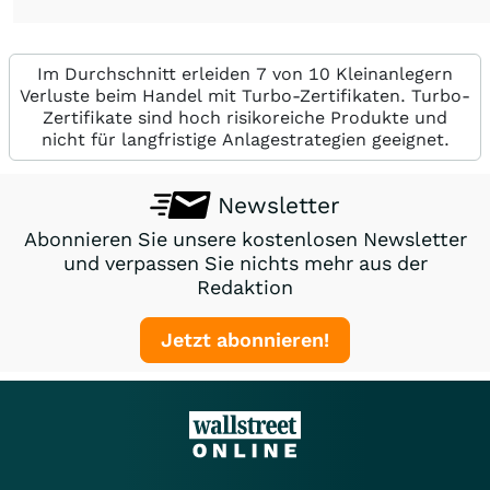
Im Durchschnitt erleiden 7 von 10 Kleinanlegern
Verluste beim Handel mit Turbo-Zertifikaten. Turbo-
Zertifikate sind hoch risikoreiche Produkte und
nicht für langfristige Anlagestrategien geeignet.
Newsletter
Abonnieren Sie unsere kostenlosen Newsletter
und verpassen Sie nichts mehr aus der
Redaktion
Jetzt abonnieren!