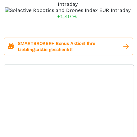
Intraday
+1,40
%
SMARTBROKER+ Bonus Aktion! Ihre
🎁
Lieblingsaktie geschenkt!