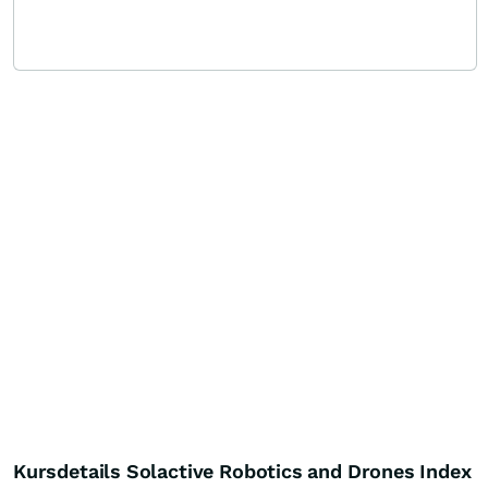
Kursdetails Solactive Robotics and Drones Index