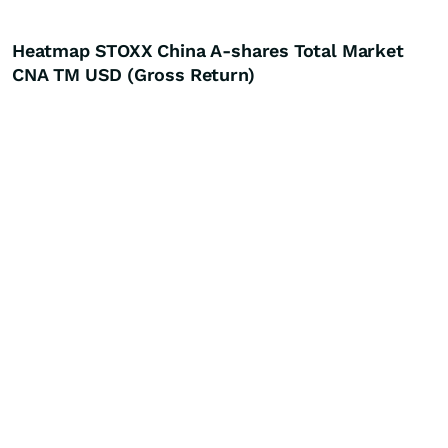
Heatmap STOXX China A-shares Total Market
CNA TM USD (Gross Return)