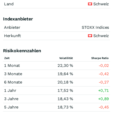
Land
Schweiz
Indexanbieter
Anbieter
STOXX Indices
Herkunft
Schweiz
Risikokennzahlen
Zeit
Volatilität
Sharpe Ratio
1 Monat
22,30 %
-0,02
3 Monate
19,64 %
-0,42
6 Monate
20,18 %
-0,27
1 Jahr
17,52 %
+0,71
3 Jahre
18,43 %
+0,89
5 Jahre
18,73 %
-0,45