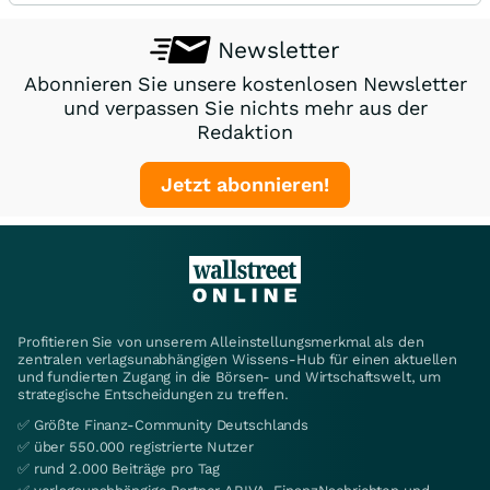
Newsletter
Abonnieren Sie unsere kostenlosen Newsletter
und verpassen Sie nichts mehr aus der
Redaktion
Jetzt abonnieren!
Profitieren Sie von unserem Alleinstellungsmerkmal als den
zentralen verlagsunabhängigen Wissens-Hub für einen aktuellen
und fundierten Zugang in die Börsen- und Wirtschaftswelt, um
strategische Entscheidungen zu treffen.
✅ Größte Finanz-Community Deutschlands
✅ über 550.000 registrierte Nutzer
✅ rund 2.000 Beiträge pro Tag