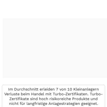
Im Durchschnitt erleiden 7 von 10 Kleinanlegern
Verluste beim Handel mit Turbo-Zertifikaten. Turbo-
Zertifikate sind hoch risikoreiche Produkte und
nicht für langfristige Anlagestrategien geeignet.