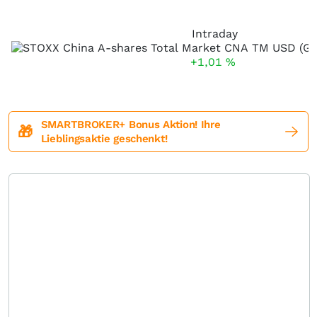
Intraday
+1,01
%
SMARTBROKER+ Bonus Aktion! Ihre
🎁
Lieblingsaktie geschenkt!