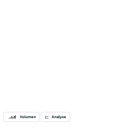
Volumen
Analyse