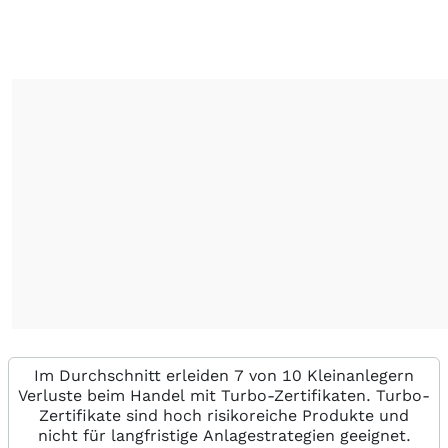
Im Durchschnitt erleiden 7 von 10 Kleinanlegern
Verluste beim Handel mit Turbo-Zertifikaten. Turbo-
Zertifikate sind hoch risikoreiche Produkte und
nicht für langfristige Anlagestrategien geeignet.