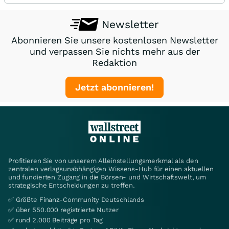
Newsletter
Abonnieren Sie unsere kostenlosen Newsletter
und verpassen Sie nichts mehr aus der
Redaktion
Jetzt abonnieren!
Profitieren Sie von unserem Alleinstellungsmerkmal als den
zentralen verlagsunabhängigen Wissens-Hub für einen aktuellen
und fundierten Zugang in die Börsen- und Wirtschaftswelt, um
strategische Entscheidungen zu treffen.
✅ Größte Finanz-Community Deutschlands
✅ über 550.000 registrierte Nutzer
✅ rund 2.000 Beiträge pro Tag