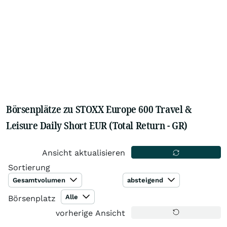
Börsenplätze zu STOXX Europe 600 Travel &
Leisure Daily Short EUR (Total Return - GR)
Ansicht aktualisieren
Sortierung
Gesamtvolumen
absteigend
Alle
Börsenplatz
vorherige Ansicht