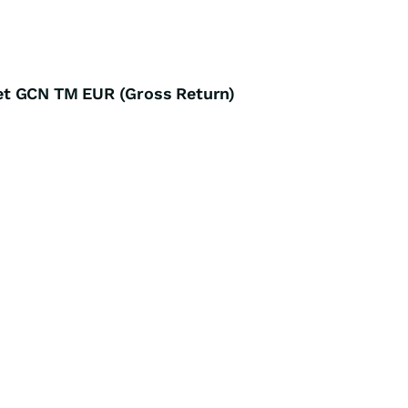
et GCN TM EUR (Gross Return)