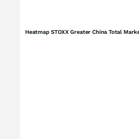
Heatmap STOXX Greater China Total Mark