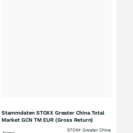
Stammdaten STOXX Greater China Total
Market GCN TM EUR (Gross Return)
STOXX Greater China