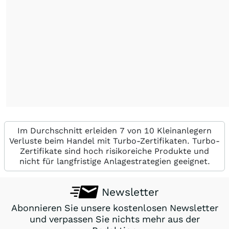
Im Durchschnitt erleiden 7 von 10 Kleinanlegern
Verluste beim Handel mit Turbo-Zertifikaten. Turbo-
Zertifikate sind hoch risikoreiche Produkte und
nicht für langfristige Anlagestrategien geeignet.
Newsletter
Abonnieren Sie unsere kostenlosen Newsletter
und verpassen Sie nichts mehr aus der