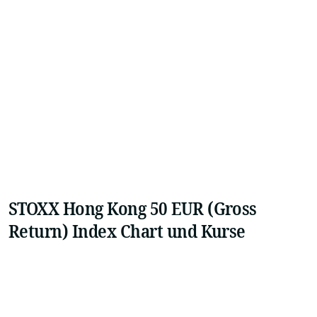
STOXX Hong Kong 50 EUR (Gross
Return) Index Chart und Kurse