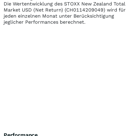
Die Wertentwicklung des
STOXX New Zealand Total
Market USD (Net Return)
(CH0114209049)
wird für
jeden einzelnen Monat unter Berücksichtigung
jeglicher Performances berechnet.
Performance