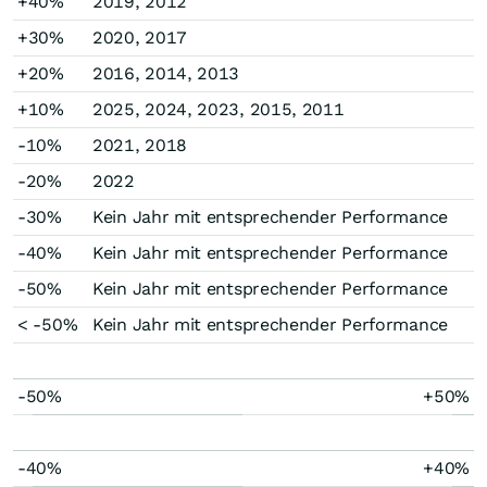
+40%
2019, 2012
+30%
2020, 2017
+20%
2016, 2014, 2013
+10%
2025, 2024, 2023, 2015, 2011
-10%
2021, 2018
-20%
2022
-30%
Kein Jahr mit entsprechender Performance
-40%
Kein Jahr mit entsprechender Performance
-50%
Kein Jahr mit entsprechender Performance
< -50%
Kein Jahr mit entsprechender Performance
-50%
+50%
-40%
+40%