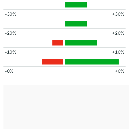
-30%
+30%
-20%
+20%
-10%
+10%
-0%
+0%