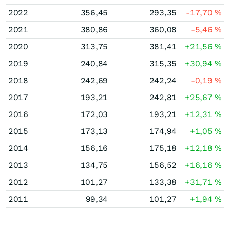
2022
356,45
293,35
-17,70
%
2021
380,86
360,08
-5,46
%
2020
313,75
381,41
+21,56
%
2019
240,84
315,35
+30,94
%
2018
242,69
242,24
-0,19
%
2017
193,21
242,81
+25,67
%
2016
172,03
193,21
+12,31
%
2015
173,13
174,94
+1,05
%
2014
156,16
175,18
+12,18
%
2013
134,75
156,52
+16,16
%
2012
101,27
133,38
+31,71
%
2011
99,34
101,27
+1,94
%