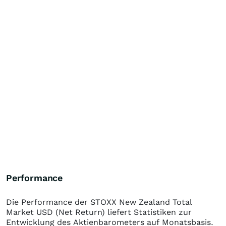
Performance
Die Performance der
STOXX New Zealand Total
Market USD (Net Return)
liefert Statistiken zur
Entwicklung des Aktienbarometers auf Monatsbasis.