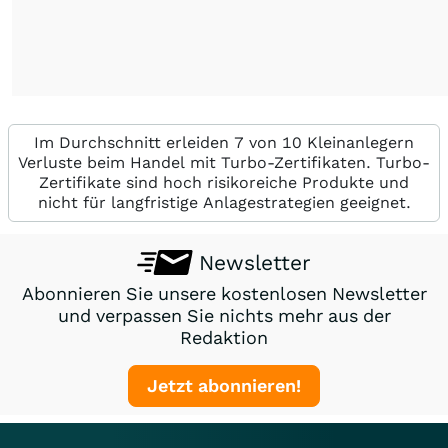
Im Durchschnitt erleiden 7 von 10 Kleinanlegern
Verluste beim Handel mit Turbo-Zertifikaten. Turbo-
Zertifikate sind hoch risikoreiche Produkte und
nicht für langfristige Anlagestrategien geeignet.
Newsletter
Abonnieren Sie unsere kostenlosen Newsletter
und verpassen Sie nichts mehr aus der
Redaktion
Jetzt abonnieren!