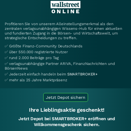
Profitieren Sie von unserem Alleinstellungsmerkmal als den
zentralen verlagsunabhängigen Wissens-Hub für einen aktuellen
und fundierten Zugang in die Börsen- und Wirtschaftswelt, um
strategische Entscheidungen zu treffen.
✅ Größte Finanz-Community Deutschlands
✅ über 550.000 registrierte Nutzer
✅ rund 2.000 Beiträge pro Tag
✅ verlagsunabhängige Partner ARIVA, FinanzNachrichten und
BörsenNews
✅ Jederzeit einfach handeln beim
SMARTBROKER+
✅ mehr als 25 Jahre Marktpräsenz
Jetzt Depot sichern
Ihre Lieblingsaktie geschenkt!
Jetzt Depot bei SMARTBROKER+ eröffnen und
Willkommensgeschenk sichern.