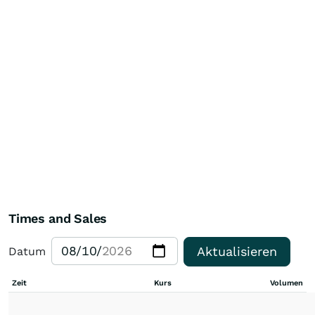
Times and Sales
Aktualisieren
Datum
Zeit
Kurs
Volumen