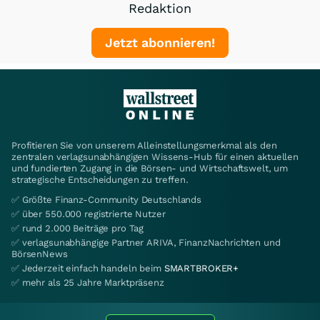
Redaktion
Jetzt abonnieren!
Profitieren Sie von unserem Alleinstellungsmerkmal als den
zentralen verlagsunabhängigen Wissens-Hub für einen aktuellen
und fundierten Zugang in die Börsen- und Wirtschaftswelt, um
strategische Entscheidungen zu treffen.
✅ Größte Finanz-Community Deutschlands
✅ über 550.000 registrierte Nutzer
✅ rund 2.000 Beiträge pro Tag
✅ verlagsunabhängige Partner ARIVA, FinanzNachrichten und
BörsenNews
✅ Jederzeit einfach handeln beim
SMARTBROKER+
✅ mehr als 25 Jahre Marktpräsenz