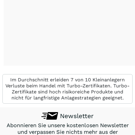
Im Durchschnitt erleiden 7 von 10 Kleinanlegern
Verluste beim Handel mit Turbo-Zertifikaten. Turbo-
Zertifikate sind hoch risikoreiche Produkte und
nicht für langfristige Anlagestrategien geeignet.
Newsletter
Abonnieren Sie unsere kostenlosen Newsletter
und verpassen Sie nichts mehr aus der