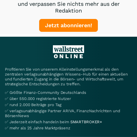
und verpassen Sie nichts mehr aus der
Redaktion
Jetzt abonnieren!
Profitieren Sie von unserem Alleinstellungsmerkmal als den
zentralen verlagsunabhängigen Wissens-Hub für einen aktuellen
und fundierten Zugang in die Börsen- und Wirtschaftswelt, um
strategische Entscheidungen zu treffen.
✅ Größte Finanz-Community Deutschlands
✅ über 550.000 registrierte Nutzer
✅ rund 2.000 Beiträge pro Tag
✅ verlagsunabhängige Partner ARIVA, FinanzNachrichten und
BörsenNews
✅ Jederzeit einfach handeln beim
SMARTBROKER+
✅ mehr als 25 Jahre Marktpräsenz