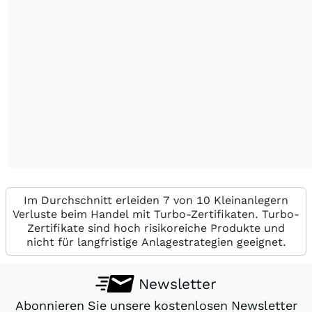
Im Durchschnitt erleiden 7 von 10 Kleinanlegern
Verluste beim Handel mit Turbo-Zertifikaten. Turbo-
Zertifikate sind hoch risikoreiche Produkte und
nicht für langfristige Anlagestrategien geeignet.
Newsletter
Abonnieren Sie unsere kostenlosen Newsletter