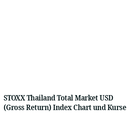
STOXX Thailand Total Market USD
(Gross Return) Index Chart und Kurse