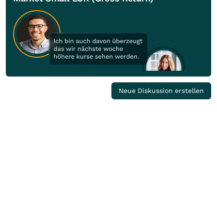
Neue Diskussion erstellen