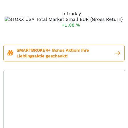
Intraday
+1,08
%
SMARTBROKER+ Bonus Aktion! Ihre
🎁
Lieblingsaktie geschenkt!