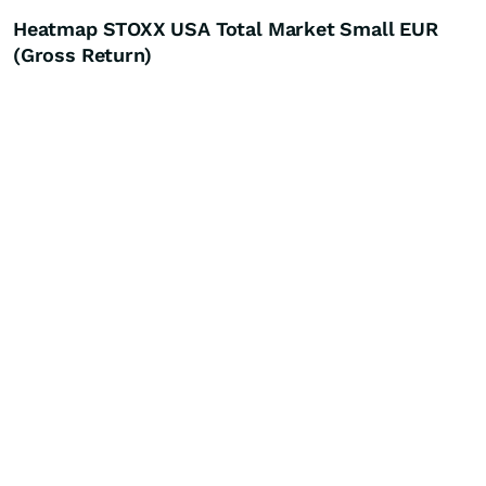
Heatmap STOXX USA Total Market Small EUR
(Gross Return)