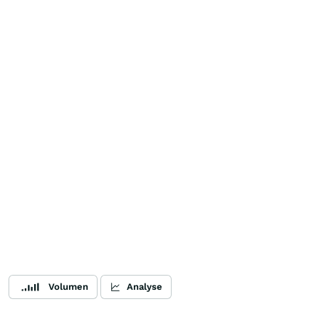
Volumen
Analyse