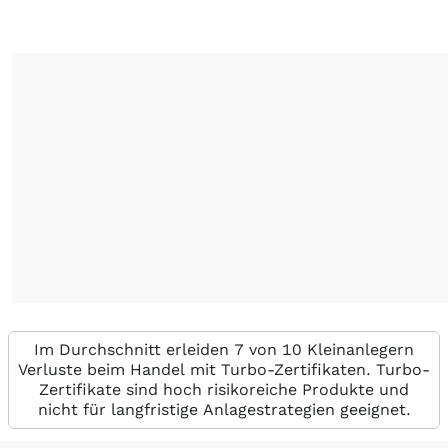
Im Durchschnitt erleiden 7 von 10 Kleinanlegern
Verluste beim Handel mit Turbo-Zertifikaten. Turbo-
Zertifikate sind hoch risikoreiche Produkte und
nicht für langfristige Anlagestrategien geeignet.