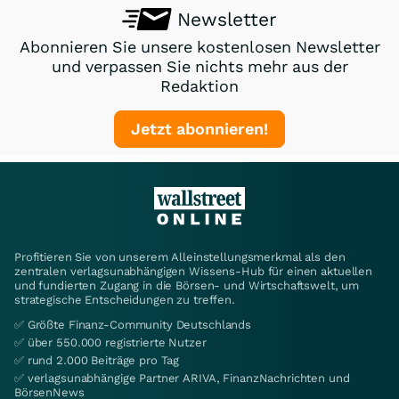
Newsletter
Abonnieren Sie unsere kostenlosen Newsletter
und verpassen Sie nichts mehr aus der
Redaktion
Jetzt abonnieren!
Profitieren Sie von unserem Alleinstellungsmerkmal als den
zentralen verlagsunabhängigen Wissens-Hub für einen aktuellen
und fundierten Zugang in die Börsen- und Wirtschaftswelt, um
strategische Entscheidungen zu treffen.
✅ Größte Finanz-Community Deutschlands
✅ über 550.000 registrierte Nutzer
✅ rund 2.000 Beiträge pro Tag
✅ verlagsunabhängige Partner ARIVA, FinanzNachrichten und
BörsenNews