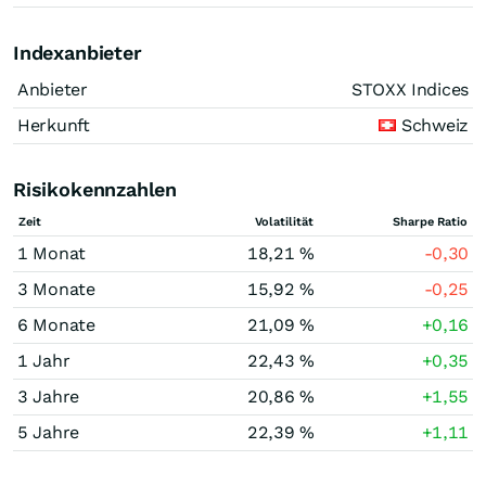
Indexanbieter
Anbieter
STOXX Indices
Herkunft
Schweiz
Risikokennzahlen
Zeit
Volatilität
Sharpe Ratio
1 Monat
18,21 %
-0,30
3 Monate
15,92 %
-0,25
6 Monate
21,09 %
+0,16
1 Jahr
22,43 %
+0,35
3 Jahre
20,86 %
+1,55
5 Jahre
22,39 %
+1,11