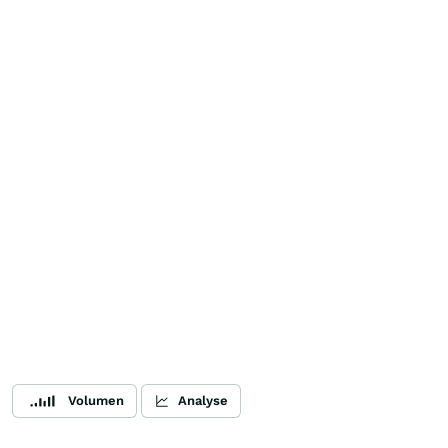
Volumen
Analyse