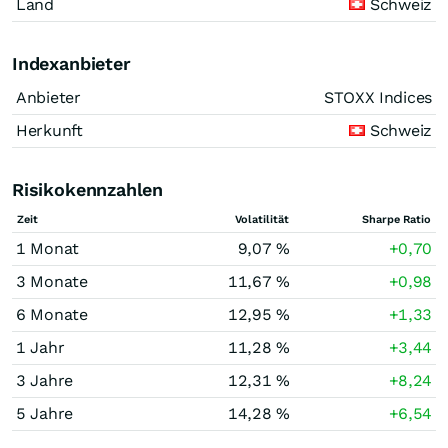
Land
Schweiz
Indexanbieter
Anbieter
STOXX Indices
Herkunft
Schweiz
Risikokennzahlen
Zeit
Volatilität
Sharpe Ratio
1 Monat
9,07 %
+0,70
3 Monate
11,67 %
+0,98
6 Monate
12,95 %
+1,33
1 Jahr
11,28 %
+3,44
3 Jahre
12,31 %
+8,24
5 Jahre
14,28 %
+6,54