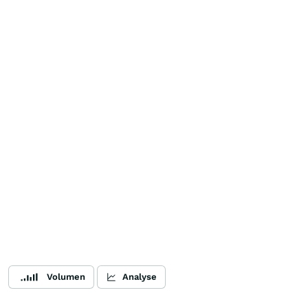
Volumen
Analyse