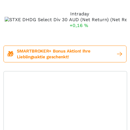
Intraday
+0,16
%
SMARTBROKER+ Bonus Aktion! Ihre
🎁
Lieblingsaktie geschenkt!