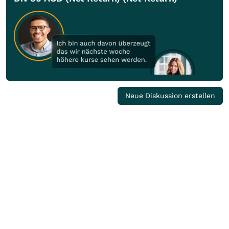
Neue Diskussion erstellen