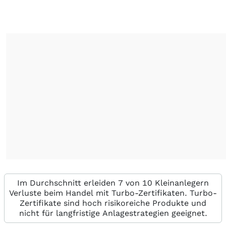
Im Durchschnitt erleiden 7 von 10 Kleinanlegern
Verluste beim Handel mit Turbo-Zertifikaten. Turbo-
Zertifikate sind hoch risikoreiche Produkte und
nicht für langfristige Anlagestrategien geeignet.