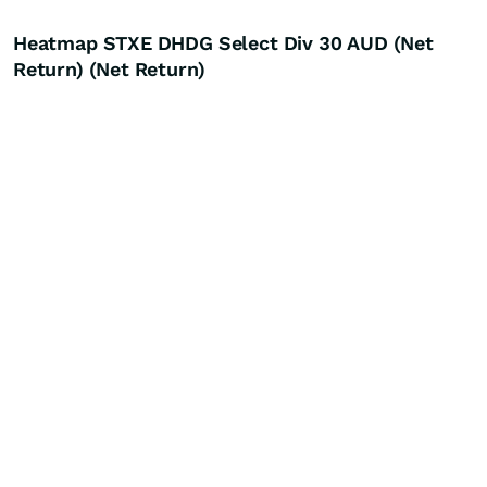
Heatmap STXE DHDG Select Div 30 AUD (Net
Return) (Net Return)