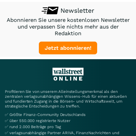
Newsletter
Abonnieren Sie unsere kostenlosen Newsletter
und verpassen Sie nichts mehr aus der
Redaktion
Jetzt abonnieren!
Profitieren Sie von unserem Alleinstellungsmerkmal als den
zentralen verlagsunabhängigen Wissens-Hub für einen aktuellen
und fundierten Zugang in die Börsen- und Wirtschaftswelt, um
strategische Entscheidungen zu treffen.
✅ Größte Finanz-Community Deutschlands
✅ über 550.000 registrierte Nutzer
✅ rund 2.000 Beiträge pro Tag
✅ verlagsunabhängige Partner ARIVA, FinanzNachrichten und